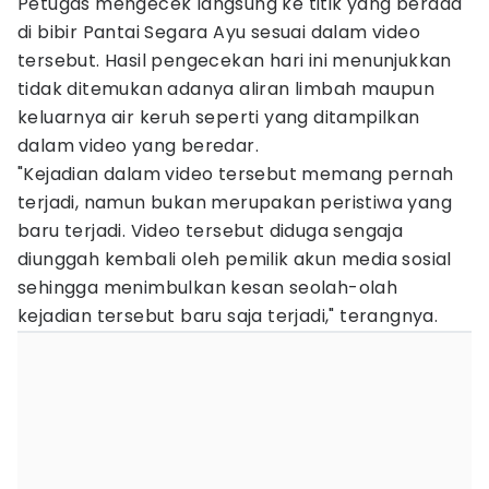
Petugas mengecek langsung ke titik yang berada
di bibir Pantai Segara Ayu sesuai dalam video
tersebut. Hasil pengecekan hari ini menunjukkan
tidak ditemukan adanya aliran limbah maupun
keluarnya air keruh seperti yang ditampilkan
dalam video yang beredar.
"Kejadian dalam video tersebut memang pernah
terjadi, namun bukan merupakan peristiwa yang
baru terjadi. Video tersebut diduga sengaja
diunggah kembali oleh pemilik akun media sosial
sehingga menimbulkan kesan seolah-olah
kejadian tersebut baru saja terjadi," terangnya.