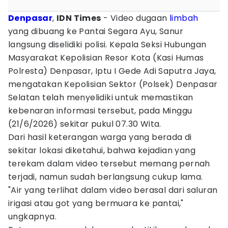
Denpasar
,
IDN Times
- Video dugaan
limbah
yang dibuang ke Pantai Segara Ayu, Sanur
langsung diselidiki polisi. Kepala Seksi Hubungan
Masyarakat Kepolisian Resor Kota (Kasi Humas
Polresta) Denpasar, Iptu I Gede Adi Saputra Jaya,
mengatakan Kepolisian Sektor (Polsek) Denpasar
Selatan telah menyelidiki untuk memastikan
kebenaran informasi tersebut, pada Minggu
(21/6/2026) sekitar pukul 07.30 Wita.
Dari hasil keterangan warga yang berada di
sekitar lokasi diketahui, bahwa kejadian yang
terekam dalam video tersebut memang pernah
terjadi, namun sudah berlangsung cukup lama.
"Air yang terlihat dalam video berasal dari saluran
irigasi atau got yang bermuara ke pantai,"
ungkapnya.