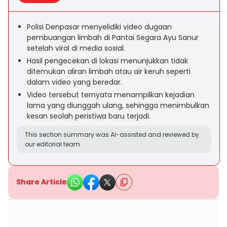
Polisi Denpasar menyelidiki video dugaan
pembuangan limbah di Pantai Segara Ayu Sanur
setelah viral di media sosial.
Hasil pengecekan di lokasi menunjukkan tidak
ditemukan aliran limbah atau air keruh seperti
dalam video yang beredar.
Video tersebut ternyata menampilkan kejadian
lama yang diunggah ulang, sehingga menimbulkan
kesan seolah peristiwa baru terjadi.
This section summary was AI-assisted and reviewed by
our editorial team.
Share Article