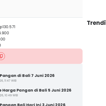
Trendi
Rp130.571
6.900
200
0
Pangan di Bali 7 Juni 2026
6, 11:47 WIB
 Harga Pangan di Bali 5 Juni 2026
26, 10:49 WIB
Pangan Bali Hari Ini 3 Juni 2026