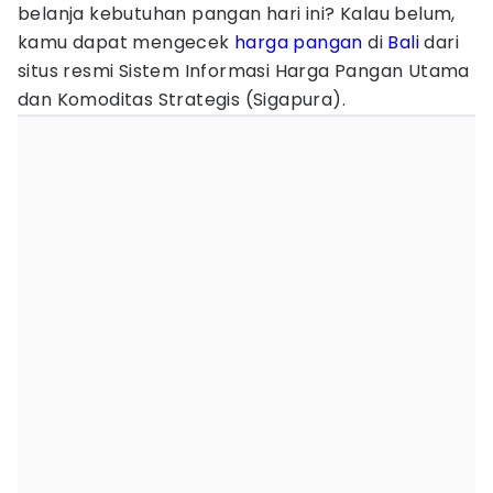
belanja kebutuhan pangan hari ini? Kalau belum,
kamu dapat mengecek
harga pangan
di
Bali
dari
situs resmi Sistem Informasi Harga Pangan Utama
dan Komoditas Strategis (Sigapura).