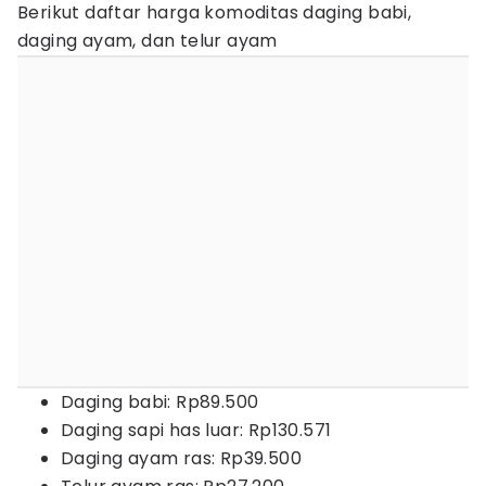
Berikut daftar harga komoditas daging babi,
daging ayam, dan telur ayam
Daging babi: Rp89.500
Daging sapi has luar: Rp130.571
Daging ayam ras: Rp39.500