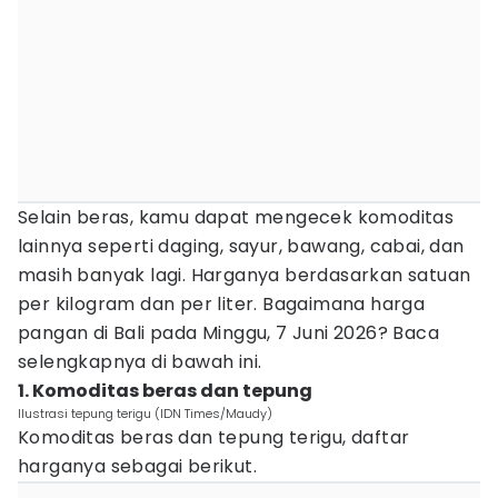
Selain beras, kamu dapat mengecek komoditas
lainnya seperti daging, sayur, bawang, cabai, dan
masih banyak lagi. Harganya berdasarkan satuan
per kilogram dan per liter. Bagaimana harga
pangan di Bali pada Minggu, 7 Juni 2026? Baca
selengkapnya di bawah ini.
1. Komoditas beras dan tepung
Ilustrasi tepung terigu (IDN Times/Maudy)
Komoditas beras dan tepung terigu, daftar
harganya sebagai berikut.