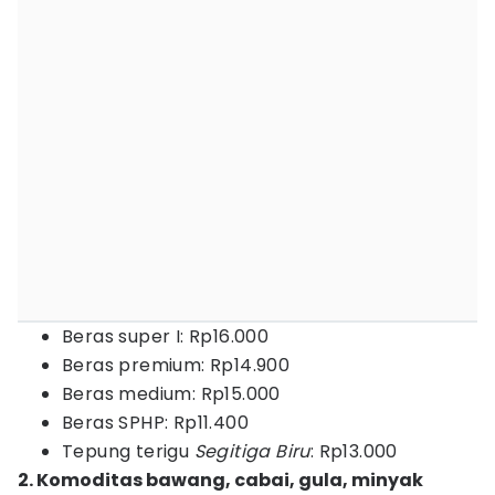
Beras super I: Rp16.000
Beras premium: Rp14.900
Beras medium: Rp15.000
Beras SPHP: Rp11.400
Tepung terigu
Segitiga Biru
: Rp13.000
2. Komoditas bawang, cabai, gula, minyak