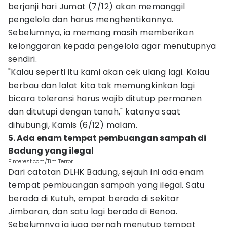
berjanji hari Jumat (7/12) akan memanggil
pengelola dan harus menghentikannya.
Sebelumnya, ia memang masih memberikan
kelonggaran kepada pengelola agar menutupnya
sendiri.
"Kalau seperti itu kami akan cek ulang lagi. Kalau
berbau dan lalat kita tak memungkinkan lagi
bicara toleransi harus wajib ditutup permanen
dan ditutupi dengan tanah," katanya saat
dihubungi, Kamis (6/12) malam.
5. Ada enam tempat pembuangan sampah di
Badung yang ilegal
Pinterest.com/Tim Terror
Dari catatan DLHK Badung, sejauh ini ada enam
tempat pembuangan sampah yang ilegal. Satu
berada di Kutuh, empat berada di sekitar
Jimbaran, dan satu lagi berada di Benoa.
Sebelumnya ia juga pernah menutup tempat