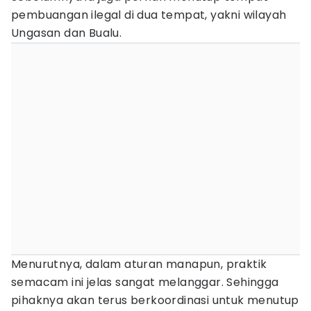
pembuangan ilegal di dua tempat, yakni wilayah
Ungasan dan Bualu.
Menurutnya, dalam aturan manapun, praktik
semacam ini jelas sangat melanggar. Sehingga
pihaknya akan terus berkoordinasi untuk menutup