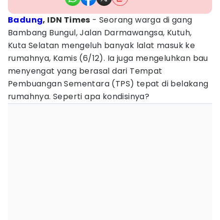
Badung
, IDN Times
- Seorang warga di gang
Bambang Bungul, Jalan Darmawangsa, Kutuh,
Kuta Selatan mengeluh banyak lalat masuk ke
rumahnya, Kamis (6/12). Ia juga mengeluhkan bau
menyengat yang berasal dari Tempat
Pembuangan Sementara (TPS) tepat di belakang
rumahnya. Seperti apa kondisinya?