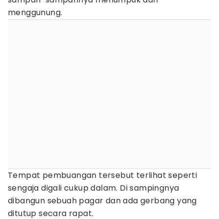
menggunung.
Tempat pembuangan tersebut terlihat seperti
sengaja digali cukup dalam. Di sampingnya
dibangun sebuah pagar dan ada gerbang yang
ditutup secara rapat.