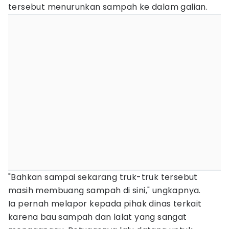
tersebut menurunkan sampah ke dalam galian.
"Bahkan sampai sekarang truk-truk tersebut
masih membuang sampah di sini," ungkapnya.
Ia pernah melapor kepada pihak dinas terkait
karena bau sampah dan lalat yang sangat