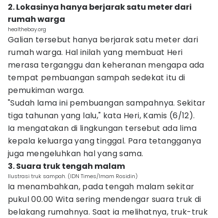
2. Lokasinya hanya berjarak satu meter dari
rumah warga
healthebay.org
Galian tersebut hanya berjarak satu meter dari
rumah warga. Hal inilah yang membuat Heri
merasa terganggu dan keheranan mengapa ada
tempat pembuangan sampah sedekat itu di
pemukiman warga.
"Sudah lama ini pembuangan sampahnya. Sekitar
tiga tahunan yang lalu," kata Heri, Kamis (6/12).
Ia mengatakan di lingkungan tersebut ada lima
kepala keluarga yang tinggal. Para tetangganya
juga mengeluhkan hal yang sama.
3. Suara truk tengah malam
Ilustrasi truk sampah. (IDN Times/Imam Rosidin)
Ia menambahkan, pada tengah malam sekitar
pukul 00.00 Wita sering mendengar suara truk di
belakang rumahnya. Saat ia melihatnya, truk-truk