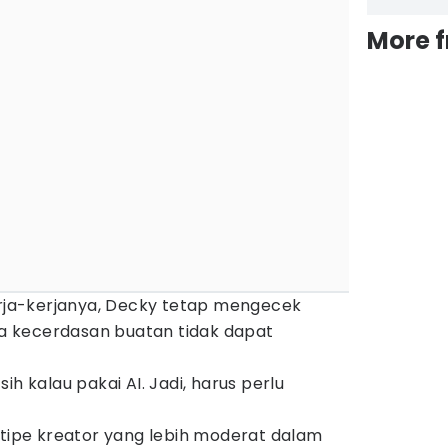
More 
ja-kerjanya, Decky tetap mengecek
rja kecerdasan buatan tidak dapat
sih kalau pakai AI. Jadi, harus perlu
 tipe kreator yang lebih moderat dalam