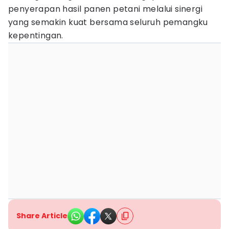
penyerapan hasil panen petani melalui sinergi
yang semakin kuat bersama seluruh pemangku
kepentingan.
Share Article