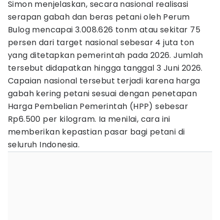
Simon menjelaskan, secara nasional realisasi
serapan gabah dan beras petani oleh Perum
Bulog mencapai 3.008.626 tonm atau sekitar 75
persen dari target nasional sebesar 4 juta ton
yang ditetapkan pemerintah pada 2026. Jumlah
tersebut didapatkan hingga tanggal 3 Juni 2026.
Capaian nasional tersebut terjadi karena harga
gabah kering petani sesuai dengan penetapan
Harga Pembelian Pemerintah (HPP) sebesar
Rp6.500 per kilogram. Ia menilai, cara ini
memberikan kepastian pasar bagi petani di
seluruh Indonesia.