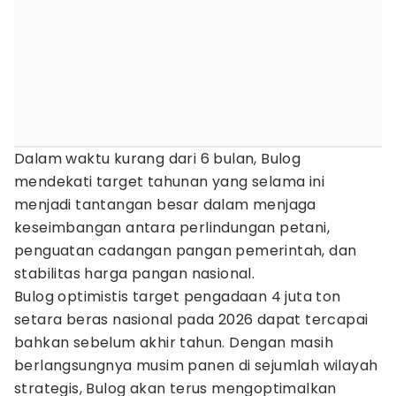
Dalam waktu kurang dari 6 bulan, Bulog
mendekati target tahunan yang selama ini
menjadi tantangan besar dalam menjaga
keseimbangan antara perlindungan petani,
penguatan cadangan pangan pemerintah, dan
stabilitas harga pangan nasional.
Bulog optimistis target pengadaan 4 juta ton
setara beras nasional pada 2026 dapat tercapai
bahkan sebelum akhir tahun. Dengan masih
berlangsungnya musim panen di sejumlah wilayah
strategis, Bulog akan terus mengoptimalkan