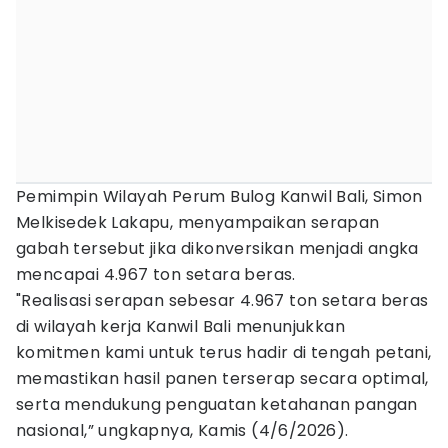
Pemimpin Wilayah Perum Bulog Kanwil Bali, Simon
Melkisedek Lakapu, menyampaikan serapan
gabah tersebut jika dikonversikan menjadi angka
mencapai 4.967 ton setara beras.
"Realisasi serapan sebesar 4.967 ton setara beras
di wilayah kerja Kanwil Bali menunjukkan
komitmen kami untuk terus hadir di tengah petani,
memastikan hasil panen terserap secara optimal,
serta mendukung penguatan ketahanan pangan
nasional,” ungkapnya, Kamis (4/6/2026).