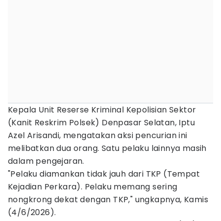
Kepala Unit Reserse Kriminal Kepolisian Sektor
(Kanit Reskrim Polsek) Denpasar Selatan, Iptu
Azel Arisandi, mengatakan aksi pencurian ini
melibatkan dua orang. Satu pelaku lainnya masih
dalam pengejaran.
"Pelaku diamankan tidak jauh dari TKP (Tempat
Kejadian Perkara). Pelaku memang sering
nongkrong dekat dengan TKP," ungkapnya, Kamis
(4/6/2026).