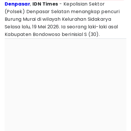
Denpasar
,
IDN Times
- Kepolisian Sektor
(Polsek) Denpasar Selatan menangkap pencuri
Burung Murai di wilayah Kelurahan Sidakarya
Selasa lalu, 19 Mei 2026. Ia seorang laki-laki asal
Kabupaten Bondowoso berinisial S (30).