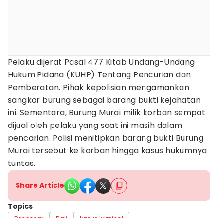
Pelaku dijerat Pasal 477 Kitab Undang-Undang
Hukum Pidana (KUHP) Tentang Pencurian dan
Pemberatan. Pihak kepolisian mengamankan
sangkar burung sebagai barang bukti kejahatan
ini. Sementara, Burung Murai milik korban sempat
dijual oleh pelaku yang saat ini masih dalam
pencarian. Polisi menitipkan barang bukti Burung
Murai tersebut ke korban hingga kasus hukumnya
tuntas.
Share Article
Topics