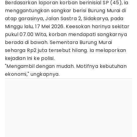
Berdasarkan laporan korban berinisial SP (45), ia
menggantungkan sangkar berisi Burung Murai di
atap garasinya, Jalan Sastra 2, Sidakarya, pada
Minggu lalu, 17 Mei 2026. Keesokan harinya sekitar
pukul 07.00 Wita, korban mendapati sangkarnya
berada di bawah. Sementara Burung Murai
seharga Rp2 juta tersebut hilang. Ia melaporkan
kejadian ini ke polisi.
"Mengambil dengan mudah. Motifnya kebutuhan
ekonomi," ungkapnya.