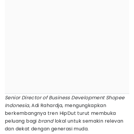
Senior Director of Business Development Shopee
Indonesia
, Adi Rahardja, mengungkapkan
berkembangnya tren HipDut turut membuka
peluang bagi
brand
lokal untuk semakin relevan
dan dekat dengan generasi muda.