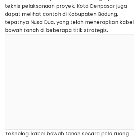
teknis pelaksanaan proyek. Kota Denpasar juga
dapat melihat contoh di Kabupaten Badung,
tepatnya Nusa Dua, yang telah menerapkan kabel
bawah tanah di beberapa titik strategis.
Teknologi kabel bawah tanah secara pola ruang