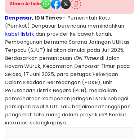
Share Article
Denpasar
, IDN Times -
Pemerintah Kota
(Pemkot) Denpasar berencana memindahkan
kabel listrik
dan provider ke bawah tanah.
Pembangunan bernama Sarana Jaringan Utilitas
Terpadu (SJUT) ini akan dimulai pada Juli 2025.
Berdasarkan pemantauan
IDN Times
di Jalan
Hayam Wuruk, Kecamatan Denpasar Timur pada
Selasa, 17 Juni 2025, para petugas Pekerjaan
Dalam Keadaan Bertegangan (PDKB), unit
Perusahaan Listrik Negara (PLN), melakukan
pemeliharaan komponen jaringan listrik sebagai
persiapan awal SJUT. Lalu bagaimana tanggapan
pengamat tata ruang dalam proyek ini? Berikut
informasi selengkapnya.