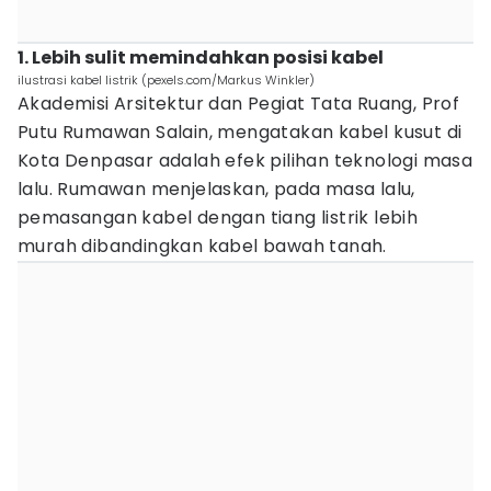
1. Lebih sulit memindahkan posisi kabel
ilustrasi kabel listrik (pexels.com/Markus Winkler)
Akademisi Arsitektur dan Pegiat Tata Ruang, Prof
Putu Rumawan Salain, mengatakan kabel kusut di
Kota Denpasar adalah efek pilihan teknologi masa
lalu. Rumawan menjelaskan, pada masa lalu,
pemasangan kabel dengan tiang listrik lebih
murah dibandingkan kabel bawah tanah.