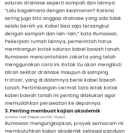
saluran drainase seperti sampah dan lainnya.
“Lalu bagaimana dengan keamanan? Karena
sering juga kita anggap drainase yang ada tidak
selalu bersih ya. Kabel bisa saja tersangkut
dengan sampah dan lain-lain,” kata Rumawan.
Pekerjaan rumah lainnya, pemerintah harus
membangun kotak saluran kabel bawah tanah.
Rumawan mencontohkan Jakarta yang telah
menggunakan cara ini. Kotak itu akan mengikuti
aliran sekitar drainase maupun di samping
trotoar, yang di dalamnya berisi kabel bawah
tanah. Pertimbangan cermat tata letak kotak
kabel bawah tanah ini penting dilakukan agar
memudahkan perawatan ke depannya.
3. Penting membuat kajian akademik
ilustrasi riset (freepik.com/DC Studio)
Rumawan mengungkapkan, proyek semacam ini
membutuhkan kajian akademik sebagai panduan