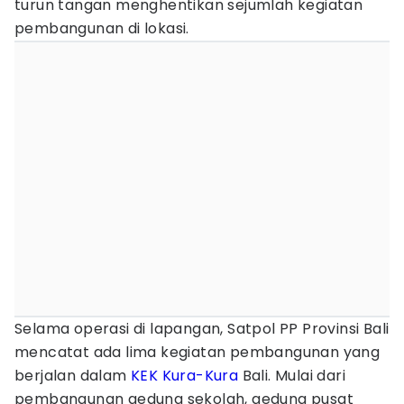
turun tangan menghentikan sejumlah kegiatan
pembangunan di lokasi.
Selama operasi di lapangan, Satpol PP Provinsi Bali
mencatat ada lima kegiatan pembangunan yang
berjalan dalam
KEK Kura-Kura
Bali. Mulai dari
pembangunan gedung sekolah, gedung pusat