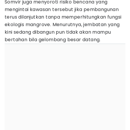
Somvir juga menyoroti risiko bencana yang
mengintai kawasan tersebut jika pembangunan
terus dilanjutkan tanpa memperhitungkan fungsi
ekologis mangrove. Menurutnya, jembatan yang
kini sedang dibangun pun tidak akan mampu
bertahan bila gelombang besar datang.