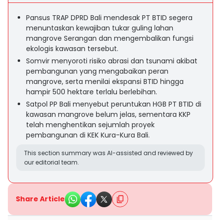
Pansus TRAP DPRD Bali mendesak PT BTID segera
menuntaskan kewajiban tukar guling lahan
mangrove Serangan dan mengembalikan fungsi
ekologis kawasan tersebut.
Somvir menyoroti risiko abrasi dan tsunami akibat
pembangunan yang mengabaikan peran
mangrove, serta menilai ekspansi BTID hingga
hampir 500 hektare terlalu berlebihan.
Satpol PP Bali menyebut peruntukan HGB PT BTID di
kawasan mangrove belum jelas, sementara KKP
telah menghentikan sejumlah proyek
pembangunan di KEK Kura-Kura Bali.
This section summary was AI-assisted and reviewed by
our editorial team.
Share Article