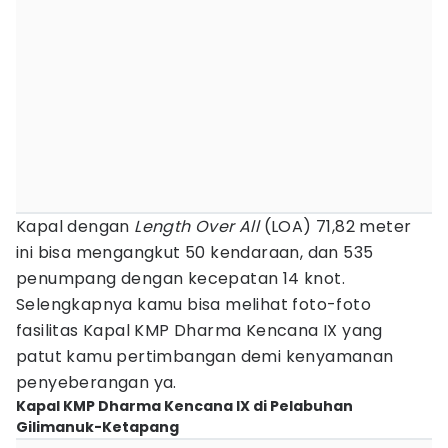
Kapal dengan
Length Over All
(LOA) 71,82 meter
ini bisa mengangkut 50 kendaraan, dan 535
penumpang dengan kecepatan 14 knot.
Selengkapnya kamu bisa melihat foto-foto
fasilitas Kapal KMP Dharma Kencana IX yang
patut kamu pertimbangan demi kenyamanan
penyeberangan ya.
Kapal KMP Dharma Kencana IX di Pelabuhan
Gilimanuk-Ketapang