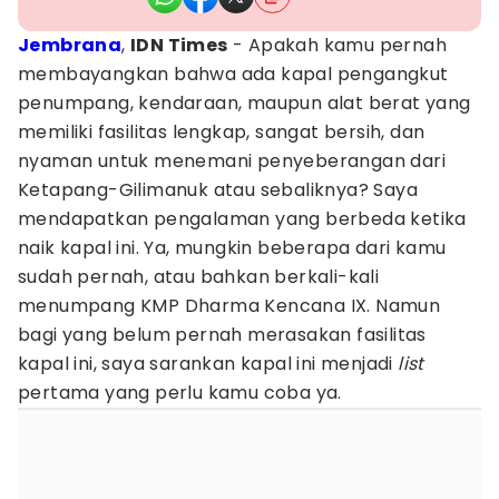
Jembrana
,
IDN Times
- Apakah kamu pernah
membayangkan bahwa ada kapal pengangkut
penumpang, kendaraan, maupun alat berat yang
memiliki fasilitas lengkap, sangat bersih, dan
nyaman untuk menemani penyeberangan dari
Ketapang-Gilimanuk atau sebaliknya? Saya
mendapatkan pengalaman yang berbeda ketika
naik kapal ini. Ya, mungkin beberapa dari kamu
sudah pernah, atau bahkan berkali-kali
menumpang KMP Dharma Kencana IX. Namun
bagi yang belum pernah merasakan fasilitas
kapal ini, saya sarankan kapal ini menjadi
list
pertama yang perlu kamu coba ya.