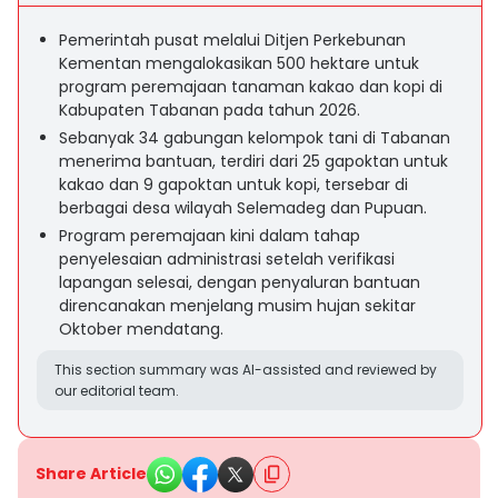
Pemerintah pusat melalui Ditjen Perkebunan
Kementan mengalokasikan 500 hektare untuk
program peremajaan tanaman kakao dan kopi di
Kabupaten Tabanan pada tahun 2026.
Sebanyak 34 gabungan kelompok tani di Tabanan
menerima bantuan, terdiri dari 25 gapoktan untuk
kakao dan 9 gapoktan untuk kopi, tersebar di
berbagai desa wilayah Selemadeg dan Pupuan.
Program peremajaan kini dalam tahap
penyelesaian administrasi setelah verifikasi
lapangan selesai, dengan penyaluran bantuan
direncanakan menjelang musim hujan sekitar
Oktober mendatang.
This section summary was AI-assisted and reviewed by
our editorial team.
Share Article