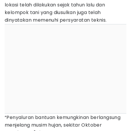
lokasi telah dilakukan sejak tahun lalu dan
kelompok tani yang diusulkan juga telah
dinyatakan memenuhi persyaratan teknis.
“Penyaluran bantuan kemungkinan berlangsung
menjelang musim hujan, sekitar Oktober