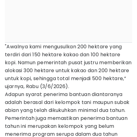
"Awalnya kami mengusulkan 200 hektare yang
terdiri dari 150 hektare kakao dan 100 hektare
kopi. Namun pemerintah pusat justru memberikan
alokasi 300 hektare untuk kakao dan 200 hektare
untuk kopi, sehingga total menjadi 500 hektare,”
ujarnya, Rabu (3/6/2026).
Adapun syarat penerima bantuan diantaranya
adalah berasal dari kelompok tani maupun subak
abian yang telah dikukuhkan minimal dua tahun.
Pemerintah juga memastikan penerima bantuan
tahun ini merupakan kelompok yang belum
menerima program serupa dalam dua tahun