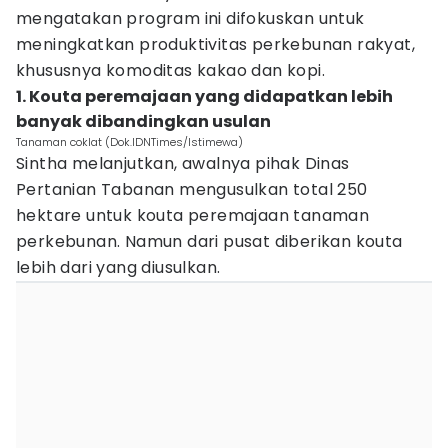
mengatakan program ini difokuskan untuk
meningkatkan produktivitas perkebunan rakyat,
khususnya komoditas kakao dan kopi.
1. Kouta peremajaan yang didapatkan lebih
banyak dibandingkan usulan
Tanaman coklat (Dok.IDNTimes/Istimewa)
Sintha melanjutkan, awalnya pihak Dinas
Pertanian Tabanan mengusulkan total 250
hektare untuk kouta peremajaan tanaman
perkebunan. Namun dari pusat diberikan kouta
lebih dari yang diusulkan.