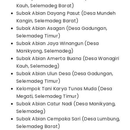
Kauh, Selemadeg Barat)
Subak Abian Dayang Pasut (Desa Mundeh
Kangin, Selemadeg Barat)
Subak Abian Asagan (Desa Gadungan,
Selemadeg Timur)
Subak Abian Jaya Winangun (Desa
Manikyang, Selemadeg)
Subak Abian Amerta Buana (Desa Wanagiri
Kauh, Selemadeg)
Subak Abian Ulun Desa (Desa Gadungan,
Selemadeg Timur)
Kelompok Tani Karya Tunas Muda (Desa
Megati, Selemadeg Timur)
Subak Abian Catur Nadi (Desa Manikyang,
Selemadeg)
Subak Abian Cempaka Sari (Desa Lumbung,
Selemadeg Barat)