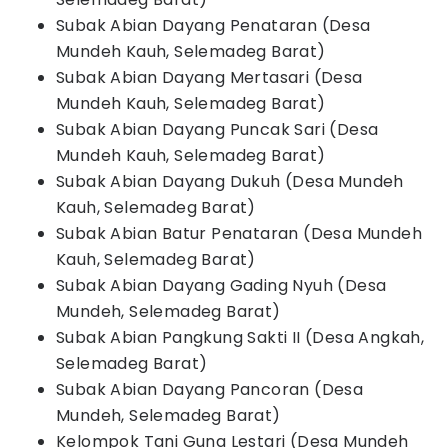
Subak Abian Dayang Penataran (Desa
Mundeh Kauh, Selemadeg Barat)
Subak Abian Dayang Mertasari (Desa
Mundeh Kauh, Selemadeg Barat)
Subak Abian Dayang Puncak Sari (Desa
Mundeh Kauh, Selemadeg Barat)
Subak Abian Dayang Dukuh (Desa Mundeh
Kauh, Selemadeg Barat)
Subak Abian Batur Penataran (Desa Mundeh
Kauh, Selemadeg Barat)
Subak Abian Dayang Gading Nyuh (Desa
Mundeh, Selemadeg Barat)
Subak Abian Pangkung Sakti II (Desa Angkah,
Selemadeg Barat)
Subak Abian Dayang Pancoran (Desa
Mundeh, Selemadeg Barat)
Kelompok Tani Guna Lestari (Desa Mundeh