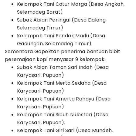
Kelompok Tani Catur Marga (Desa Angkah,
Selemadeg Barat)
Subak Abian Peningal (Desa Dalang,
Selemadeg Timur)
Kelompok Tani Pondok Madu (Desa
Gadungan, Selemadeg Timur)
Sementara Gapoktan penerima bantuan bibit
peremajaan kopi menyasar 9 kelompok:
Subak Abian Taman Sari Indah (Desa
Karyasari, Pupuan)
Kelompok Tani Merta Sedana (Desa
Karyasari, Pupuan)
Kelompok Tani Amerta Rahayu (Desa
Karyasari, Pupuan)
Kelompok Tani Sibuh Nulestari (Desa
Karyasari, Pupuan).
Kelompok Tani Giri Sari (Desa Mundeh,