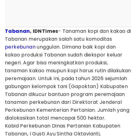
Tabanan
, IDNTimes
- Tanaman kopi dan kakao di
Tabanan merupakan salah satu komoditas
perkebunan
unggulan. Dimana baik kopi dan
kakao produksi Tabanan sudah diekspor keluar
negeri. Agar bisa meningkatkan produksi,
tanaman kakao maupun kopi harus rutin dilakukan
peremajaan. Untuk ini, pada tahun 2026 sejumlah
gabungan kelompok tani (Gapoktan) Kabupaten
Tabanan dikucur bantuan program peremajaan
tanaman perkebunan dari Direktorat Jenderal
Perkebunan Kementerian Pertanian. Jumlah yang
dialokasikan total mencapai 500 hektar.
Kabid Perkebunan Dinas Pertanian Kabupaten
Tabanan, I Gusti Ayu Sintha Oktavianti,