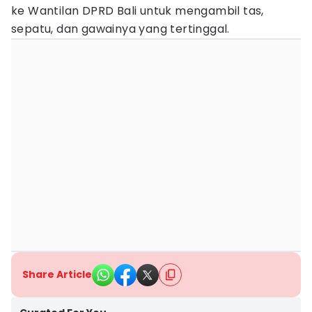
ke Wantilan DPRD Bali untuk mengambil tas,
sepatu, dan gawainya yang tertinggal.
Share Article