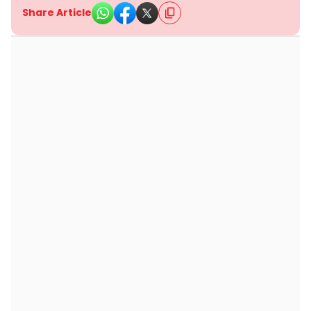
Share Article