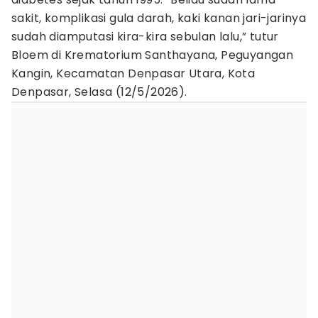
sakit, komplikasi gula darah, kaki kanan jari-jarinya
sudah diamputasi kira-kira sebulan lalu,” tutur
Bloem di Krematorium Santhayana, Peguyangan
Kangin, Kecamatan Denpasar Utara, Kota
Denpasar, Selasa (12/5/2026).