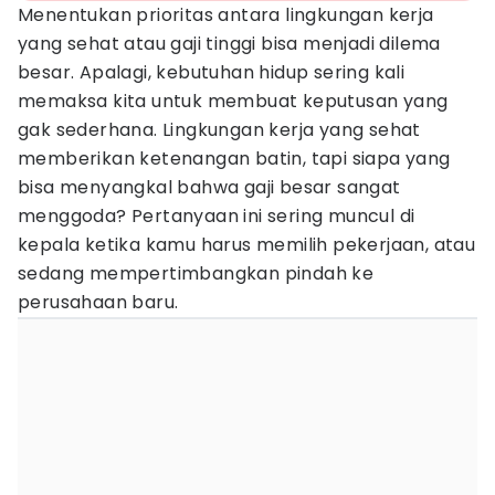
Menentukan prioritas antara lingkungan kerja
yang sehat atau gaji tinggi bisa menjadi dilema
besar. Apalagi, kebutuhan hidup sering kali
memaksa kita untuk membuat keputusan yang
gak sederhana. Lingkungan kerja yang sehat
memberikan ketenangan batin, tapi siapa yang
bisa menyangkal bahwa gaji besar sangat
menggoda? Pertanyaan ini sering muncul di
kepala ketika kamu harus memilih pekerjaan, atau
sedang mempertimbangkan pindah ke
perusahaan baru.