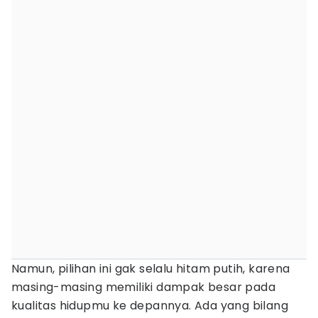
Namun, pilihan ini gak selalu hitam putih, karena
masing-masing memiliki dampak besar pada
kualitas hidupmu ke depannya. Ada yang bilang