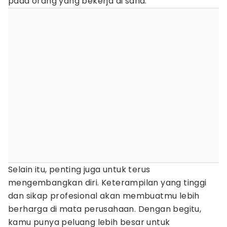
pada orang yang bekerja di sana.
Selain itu, penting juga untuk terus
mengembangkan diri. Keterampilan yang tinggi
dan sikap profesional akan membuatmu lebih
berharga di mata perusahaan. Dengan begitu,
kamu punya peluang lebih besar untuk