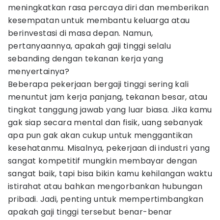
meningkatkan rasa percaya diri dan memberikan
kesempatan untuk membantu keluarga atau
berinvestasi di masa depan. Namun,
pertanyaannya, apakah gaji tinggi selalu
sebanding dengan tekanan kerja yang
menyertainya?
Beberapa pekerjaan bergaji tinggi sering kali
menuntut jam kerja panjang, tekanan besar, atau
tingkat tanggung jawab yang luar biasa. Jika kamu
gak siap secara mental dan fisik, uang sebanyak
apa pun gak akan cukup untuk menggantikan
kesehatanmu. Misalnya, pekerjaan di industri yang
sangat kompetitif mungkin membayar dengan
sangat baik, tapi bisa bikin kamu kehilangan waktu
istirahat atau bahkan mengorbankan hubungan
pribadi. Jadi, penting untuk mempertimbangkan
apakah gaji tinggi tersebut benar-benar