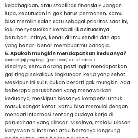
kebahagiaan, atau stabilitas finansial? Jangan
lupa, keputusan ini gak harus permanen. Kamu
bisa memilih salah satu sebagai prioritas saat ini,
lalu menyesuaikan kembali jika situasinya
berubah. Intinya, kenali dirimu sendiri dan apa
yang benar-benar membuatmu bahagia.
5. Apakah mungkin mendapatkan keduanya?
ilustrasi gaji yang tinggi (pexels.com/Jakub Zerdzicki)
Idealnya, semua orang pasti ingin mendapatkan
gaji tinggi sekaligus lingkungan kerja yang sehat.
Meskipun ini sulit, bukan berarti gak mungkin. Ada
beberapa perusahaan yang menawarkan
keduanya, meskipun biasanya kompetisi untuk
masuk sangat ketat. Kamu bisa memulai dengan
mencari informasi tentang budaya kerja di
perusahaan yang diincar. Misalnya, melalui ulasan
karyawan di internet atau bertanya langsung