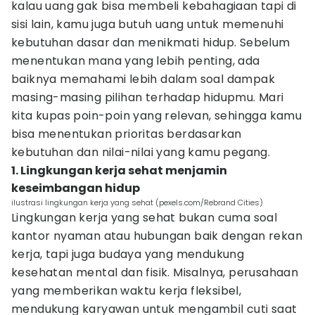
kalau uang gak bisa membeli kebahagiaan tapi di
sisi lain, kamu juga butuh uang untuk memenuhi
kebutuhan dasar dan menikmati hidup. Sebelum
menentukan mana yang lebih penting, ada
baiknya memahami lebih dalam soal dampak
masing-masing pilihan terhadap hidupmu. Mari
kita kupas poin-poin yang relevan, sehingga kamu
bisa menentukan prioritas berdasarkan
kebutuhan dan nilai-nilai yang kamu pegang.
1. Lingkungan kerja sehat menjamin
keseimbangan hidup
ilustrasi lingkungan kerja yang sehat (pexels.com/Rebrand Cities)
Lingkungan kerja yang sehat bukan cuma soal
kantor nyaman atau hubungan baik dengan rekan
kerja, tapi juga budaya yang mendukung
kesehatan mental dan fisik. Misalnya, perusahaan
yang memberikan waktu kerja fleksibel,
mendukung karyawan untuk mengambil cuti saat