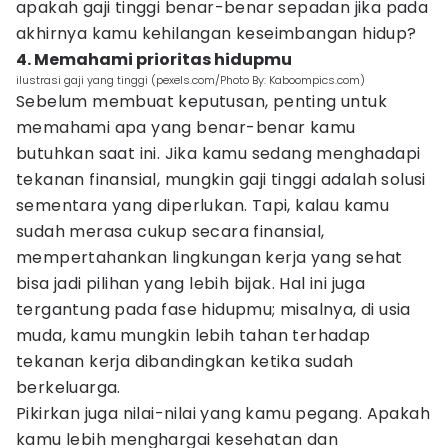
apakah gaji tinggi benar-benar sepadan jika pada
akhirnya kamu kehilangan keseimbangan hidup?
4. Memahami prioritas hidupmu
ilustrasi gaji yang tinggi (pexels.com/Photo By: Kaboompics.com)
Sebelum membuat keputusan, penting untuk
memahami apa yang benar-benar kamu
butuhkan saat ini. Jika kamu sedang menghadapi
tekanan finansial, mungkin gaji tinggi adalah solusi
sementara yang diperlukan. Tapi, kalau kamu
sudah merasa cukup secara finansial,
mempertahankan lingkungan kerja yang sehat
bisa jadi pilihan yang lebih bijak. Hal ini juga
tergantung pada fase hidupmu; misalnya, di usia
muda, kamu mungkin lebih tahan terhadap
tekanan kerja dibandingkan ketika sudah
berkeluarga.
Pikirkan juga nilai-nilai yang kamu pegang. Apakah
kamu lebih menghargai kesehatan dan