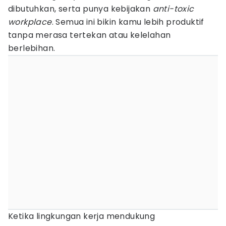
dibutuhkan, serta punya kebijakan
anti-toxic
workplace
. Semua ini bikin kamu lebih produktif
tanpa merasa tertekan atau kelelahan
berlebihan.
Ketika lingkungan kerja mendukung