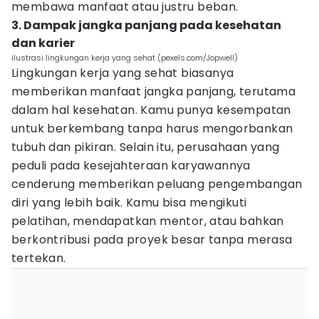
membawa manfaat atau justru beban.
3. Dampak jangka panjang pada kesehatan
dan karier
ilustrasi lingkungan kerja yang sehat (pexels.com/Jopwell)
Lingkungan kerja yang sehat biasanya
memberikan manfaat jangka panjang, terutama
dalam hal kesehatan. Kamu punya kesempatan
untuk berkembang tanpa harus mengorbankan
tubuh dan pikiran. Selain itu, perusahaan yang
peduli pada kesejahteraan karyawannya
cenderung memberikan peluang pengembangan
diri yang lebih baik. Kamu bisa mengikuti
pelatihan, mendapatkan mentor, atau bahkan
berkontribusi pada proyek besar tanpa merasa
tertekan.