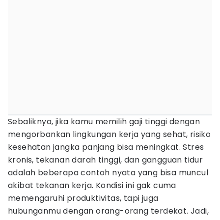
Sebaliknya, jika kamu memilih gaji tinggi dengan
mengorbankan lingkungan kerja yang sehat, risiko
kesehatan jangka panjang bisa meningkat. Stres
kronis, tekanan darah tinggi, dan gangguan tidur
adalah beberapa contoh nyata yang bisa muncul
akibat tekanan kerja. Kondisi ini gak cuma
memengaruhi produktivitas, tapi juga
hubunganmu dengan orang-orang terdekat. Jadi,