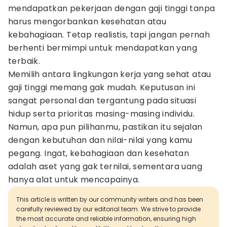
mendapatkan pekerjaan dengan gaji tinggi tanpa
harus mengorbankan kesehatan atau
kebahagiaan. Tetap realistis, tapi jangan pernah
berhenti bermimpi untuk mendapatkan yang
terbaik.
Memilih antara lingkungan kerja yang sehat atau
gaji tinggi memang gak mudah. Keputusan ini
sangat personal dan tergantung pada situasi
hidup serta prioritas masing-masing individu.
Namun, apa pun pilihanmu, pastikan itu sejalan
dengan kebutuhan dan nilai-nilai yang kamu
pegang. Ingat, kebahagiaan dan kesehatan
adalah aset yang gak ternilai, sementara uang
hanya alat untuk mencapainya.
This article is written by our community writers and has been
carefully reviewed by our editorial team. We strive to provide
the most accurate and reliable information, ensuring high