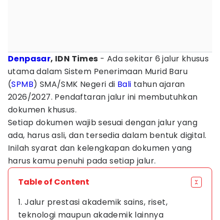
Denpasar
, IDN Times
- Ada sekitar 6 jalur khusus
utama dalam Sistem Penerimaan Murid Baru
(
SPMB
) SMA/SMK Negeri di
Bali
tahun ajaran
2026/2027. Pendaftaran jalur ini membutuhkan
dokumen khusus.
Setiap dokumen wajib sesuai dengan jalur yang
ada, harus asli, dan tersedia dalam bentuk digital.
Inilah syarat dan kelengkapan dokumen yang
harus kamu penuhi pada setiap jalur.
Table of Content
1. Jalur prestasi akademik sains, riset,
teknologi maupun akademik lainnya