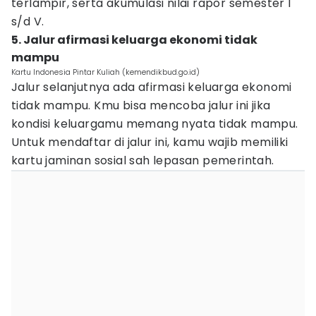
terlampir, serta akumulasi nilai rapor semester I
s/d V.
5. Jalur afirmasi keluarga ekonomi tidak
mampu
Kartu Indonesia Pintar Kuliah (kemendikbud.go.id)
Jalur selanjutnya ada afirmasi keluarga ekonomi
tidak mampu. Kmu bisa mencoba jalur ini jika
kondisi keluargamu memang nyata tidak mampu.
Untuk mendaftar di jalur ini, kamu wajib memiliki
kartu jaminan sosial sah lepasan pemerintah.