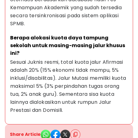
Kemampuan Akademik yang sudah tersedia 
secara tersinkronisasi pada sistem aplikasi 
SPMB.
Berapa alokasi kuota daya tampung 
sekolah untuk masing-masing jalur khusus 
ini?
Sesuai Juknis resmi, total kuota jalur Afirmasi 
adalah 20% (15% ekonomi tidak mampu, 5% 
inklusi/disabilitas). Jalur Mutasi memiliki kuota 
maksimal 5% (3% perpindahan tugas orang 
tua, 2% anak guru). Sementara sisa kuota 
lainnya dialokasikan untuk rumpun Jalur 
Prestasi dan Domisili.
Share Article