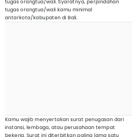
tugas orangtua/wali. Syaratnya, perpindahan
tugas orangtua/wali kamu minimal
antarkota/kabupaten di Bali.
Kamu wajib menyertakan surat penugasan dari
instansi, lembaga, atau perusahaan tempat
bekerja. Surat ini diterbitkan paling lama satu