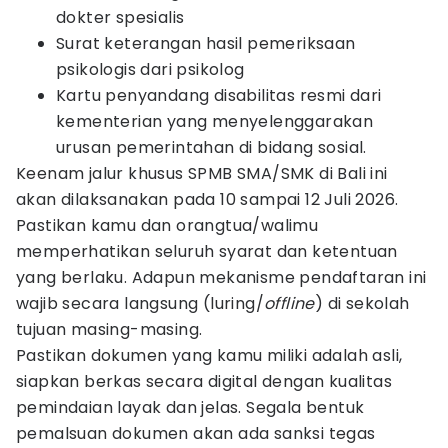
dokter spesialis
Surat keterangan hasil pemeriksaan
psikologis dari psikolog
Kartu penyandang disabilitas resmi dari
kementerian yang menyelenggarakan
urusan pemerintahan di bidang sosial.
Keenam jalur khusus SPMB SMA/SMK di Bali ini
akan dilaksanakan pada 10 sampai 12 Juli 2026.
Pastikan kamu dan orangtua/walimu
memperhatikan seluruh syarat dan ketentuan
yang berlaku. Adapun mekanisme pendaftaran ini
wajib secara langsung (luring/
offline
) di sekolah
tujuan masing-masing.
Pastikan dokumen yang kamu miliki adalah asli,
siapkan berkas secara digital dengan kualitas
pemindaian layak dan jelas. Segala bentuk
pemalsuan dokumen akan ada sanksi tegas