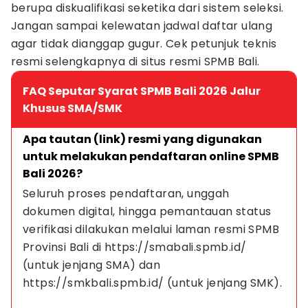
berupa diskualifikasi seketika dari sistem seleksi.
Jangan sampai kelewatan jadwal daftar ulang
agar tidak dianggap gugur. Cek petunjuk teknis
resmi selengkapnya di situs resmi SPMB Bali.
FAQ Seputar Syarat SPMB Bali 2026 Jalur
Khusus SMA/SMK
Apa tautan (link) resmi yang digunakan 
untuk melakukan pendaftaran online SPMB 
Bali 2026?
Seluruh proses pendaftaran, unggah 
dokumen digital, hingga pemantauan status 
verifikasi dilakukan melalui laman resmi SPMB 
Provinsi Bali di https://smabali.spmb.id/ 
(untuk jenjang SMA) dan 
https://smkbali.spmb.id/ (untuk jenjang SMK).