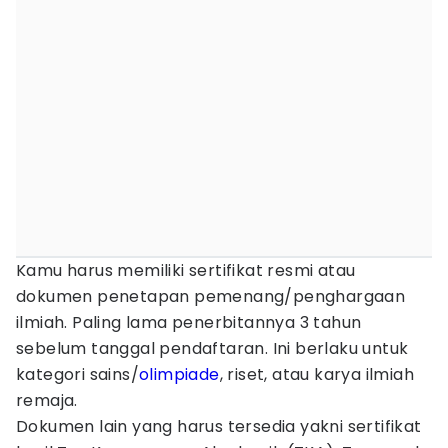
Kamu harus memiliki sertifikat resmi atau
dokumen penetapan pemenang/penghargaan
ilmiah. Paling lama penerbitannya 3 tahun
sebelum tanggal pendaftaran. Ini berlaku untuk
kategori sains/
olimpiade
, riset, atau karya ilmiah
remaja.
Dokumen lain yang harus tersedia yakni sertifikat