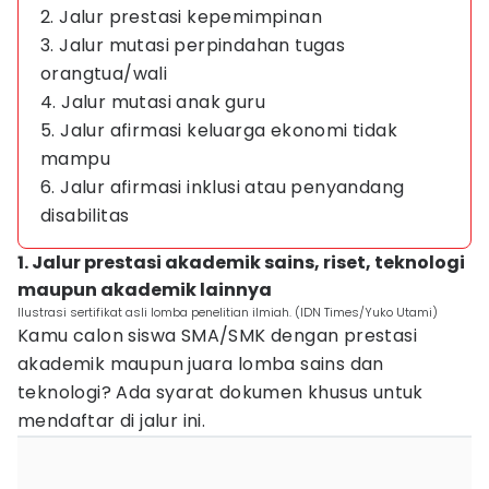
2. Jalur prestasi kepemimpinan
3. Jalur mutasi perpindahan tugas
orangtua/wali
4. Jalur mutasi anak guru
5. Jalur afirmasi keluarga ekonomi tidak
mampu
6. Jalur afirmasi inklusi atau penyandang
disabilitas
1. Jalur prestasi akademik sains, riset, teknologi
maupun akademik lainnya
Ilustrasi sertifikat asli lomba penelitian ilmiah. (IDN Times/Yuko Utami)
Kamu calon siswa SMA/SMK dengan prestasi
akademik maupun juara lomba sains dan
teknologi? Ada syarat dokumen khusus untuk
mendaftar di jalur ini.