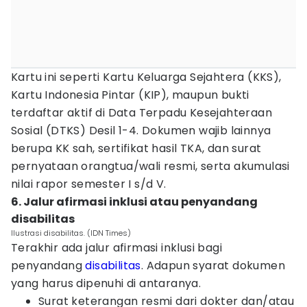
Kartu ini seperti Kartu Keluarga Sejahtera (KKS),
Kartu Indonesia Pintar (KIP), maupun bukti
terdaftar aktif di Data Terpadu Kesejahteraan
Sosial (DTKS) Desil 1-4. Dokumen wajib lainnya
berupa KK sah, sertifikat hasil TKA, dan surat
pernyataan orangtua/wali resmi, serta akumulasi
nilai rapor semester I s/d V.
6. Jalur afirmasi inklusi atau penyandang
disabilitas
Ilustrasi disabilitas. (IDN Times)
Terakhir ada jalur afirmasi inklusi bagi
penyandang
disabilitas
. Adapun syarat dokumen
yang harus dipenuhi di antaranya.
Surat keterangan resmi dari dokter dan/atau