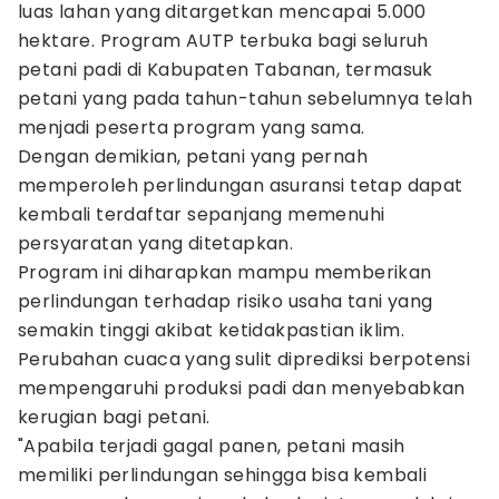
luas lahan yang ditargetkan mencapai 5.000
hektare. Program AUTP terbuka bagi seluruh
petani padi di Kabupaten Tabanan, termasuk
petani yang pada tahun-tahun sebelumnya telah
menjadi peserta program yang sama.
Dengan demikian, petani yang pernah
memperoleh perlindungan asuransi tetap dapat
kembali terdaftar sepanjang memenuhi
persyaratan yang ditetapkan.
Program ini diharapkan mampu memberikan
perlindungan terhadap risiko usaha tani yang
semakin tinggi akibat ketidakpastian iklim.
Perubahan cuaca yang sulit diprediksi berpotensi
mempengaruhi produksi padi dan menyebabkan
kerugian bagi petani.
"Apabila terjadi gagal panen, petani masih
memiliki perlindungan sehingga bisa kembali