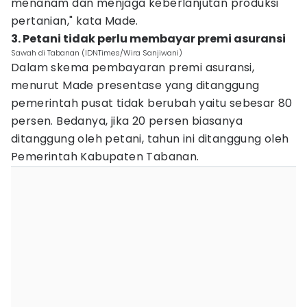
menanam dan menjaga keberlanjutan produksi
pertanian," kata Made.
3. Petani tidak perlu membayar premi asuransi
Sawah di Tabanan (IDNTimes/Wira Sanjiwani)
Dalam skema pembayaran premi asuransi,
menurut Made presentase yang ditanggung
pemerintah pusat tidak berubah yaitu sebesar 80
persen. Bedanya, jika 20 persen biasanya
ditanggung oleh petani, tahun ini ditanggung oleh
Pemerintah Kabupaten Tabanan.