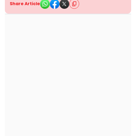
Share Article