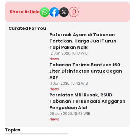
Share Article
Curated For You
Peternak Ayam di Tabanan
Tertekan, Harga Jual Turun
Tapi Pakan Naik
12 Jun 2026, 18:13 WIB
News
Tabanan Terima Bantuan 160
Liter Disinfektan untuk Cegah
ASF
11 Jun 2026, 16:42 WIB
News
Peralatan MRI Rusak, RSUD
Tabanan Terkendala Anggaran
Pengadaan Alat
09 Jun 2026, 16:43 WIB
News
Topics