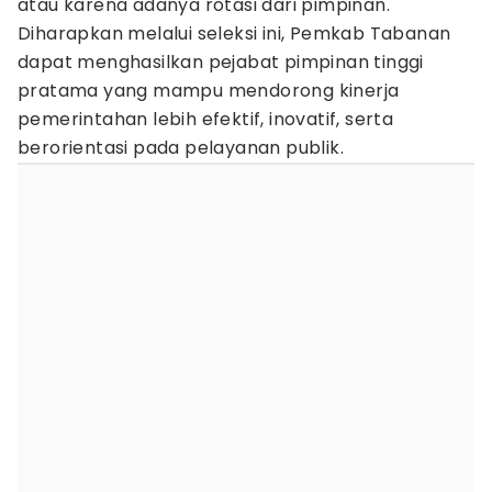
atau karena adanya rotasi dari pimpinan.
Diharapkan melalui seleksi ini, Pemkab Tabanan
dapat menghasilkan pejabat pimpinan tinggi
pratama yang mampu mendorong kinerja
pemerintahan lebih efektif, inovatif, serta
berorientasi pada pelayanan publik.