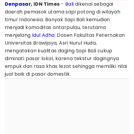
Denpasar
, IDN Times
-
Bali
dikenal sebagai
daerah pemasok utama sapi potong di wilayah
timur Indonesia. Banyak Sapi Bali kemudian
menjadi komoditas antarpulau, terutama
menjelang
Idul Adha
. Dosen Fakultas Peternakan
Universitas Brawijaya, Asri Nurul Huda,
mengatakan kualitas daging Sapi Bali cukup
diminati pasar lokal, karena tekstur dagingnya
empuk dan rasa khas lezat sehingga memiliki nilai
jual baik di pasar domestik.