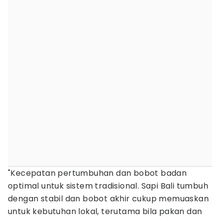
"Kecepatan pertumbuhan dan bobot badan
optimal untuk sistem tradisional. Sapi Bali tumbuh
dengan stabil dan bobot akhir cukup memuaskan
untuk kebutuhan lokal, terutama bila pakan dan