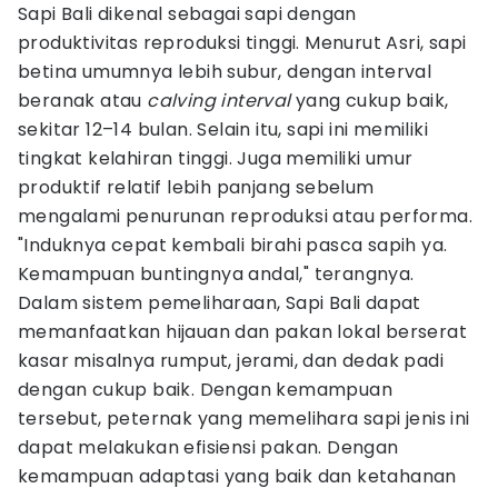
Sapi Bali dikenal sebagai sapi dengan
produktivitas reproduksi tinggi. Menurut Asri, sapi
betina umumnya lebih subur, dengan interval
beranak atau
calving interval
yang cukup baik,
sekitar 12–14 bulan. Selain itu, sapi ini memiliki
tingkat kelahiran tinggi. Juga memiliki umur
produktif relatif lebih panjang sebelum
mengalami penurunan reproduksi atau performa.
"Induknya cepat kembali birahi pasca sapih ya.
Kemampuan buntingnya andal," terangnya.
Dalam sistem pemeliharaan, Sapi Bali dapat
memanfaatkan hijauan dan pakan lokal berserat
kasar misalnya rumput, jerami, dan dedak padi
dengan cukup baik. Dengan kemampuan
tersebut, peternak yang memelihara sapi jenis ini
dapat melakukan efisiensi pakan. Dengan
kemampuan adaptasi yang baik dan ketahanan