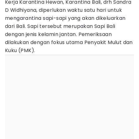
Kerja Karantina Hewan, Karantina Bali, drh Sandra
D Widhiyana, diperlukan waktu satu hari untuk
mengarantina sapi-sapi yang akan dikeluarkan
dari Bali. Sapi tersebut merupakan Sapi Bali
dengan jenis kelamin jantan. Pemeriksaan
dilakukan dengan fokus utama Penyakit Mulut dan
Kuku (PMK).