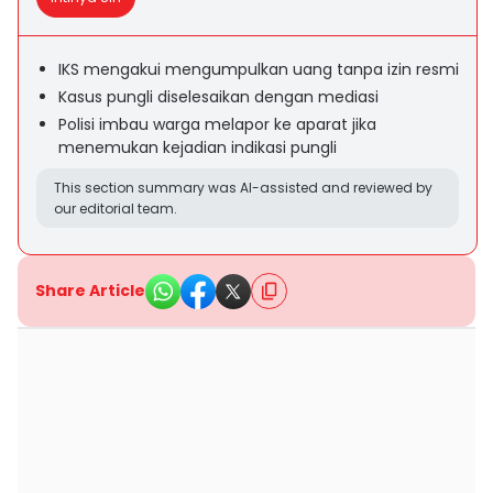
IKS mengakui mengumpulkan uang tanpa izin resmi
Kasus pungli diselesaikan dengan mediasi
Polisi imbau warga melapor ke aparat jika
menemukan kejadian indikasi pungli
This section summary was AI-assisted and reviewed by
our editorial team.
Share Article