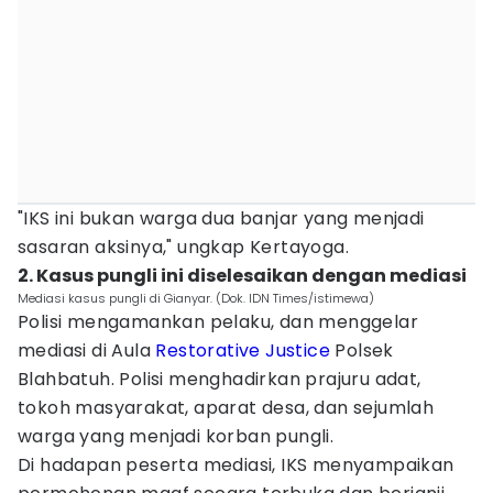
"IKS ini bukan warga dua banjar yang menjadi
sasaran aksinya," ungkap Kertayoga.
2. Kasus pungli ini diselesaikan dengan mediasi
Mediasi kasus pungli di Gianyar. (Dok. IDN Times/istimewa)
Polisi mengamankan pelaku, dan menggelar
mediasi di Aula
Restorative Justice
Polsek
Blahbatuh. Polisi menghadirkan prajuru adat,
tokoh masyarakat, aparat desa, dan sejumlah
warga yang menjadi korban pungli.
Di hadapan peserta mediasi, IKS menyampaikan