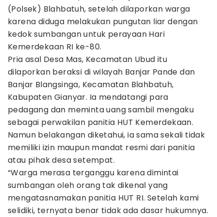
(Polsek) Blahbatuh, setelah dilaporkan warga
karena diduga melakukan pungutan liar dengan
kedok sumbangan untuk perayaan Hari
Kemerdekaan RI ke-80.
Pria asal Desa Mas, Kecamatan Ubud itu
dilaporkan beraksi di wilayah Banjar Pande dan
Banjar Blangsinga, Kecamatan Blahbatuh,
Kabupaten Gianyar. Ia mendatangi para
pedagang dan meminta uang sambil mengaku
sebagai perwakilan panitia HUT Kemerdekaan.
Namun belakangan diketahui, ia sama sekali tidak
memiliki izin maupun mandat resmi dari panitia
atau pihak desa setempat.
“Warga merasa terganggu karena dimintai
sumbangan oleh orang tak dikenal yang
mengatasnamakan panitia HUT RI. Setelah kami
selidiki, ternyata benar tidak ada dasar hukumnya.