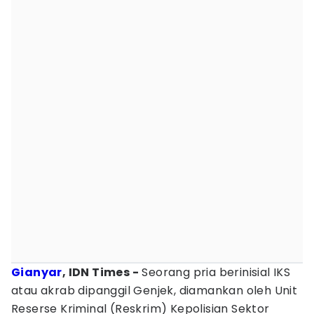
Gianyar
, IDN Times -
Seorang pria berinisial IKS
atau akrab dipanggil Genjek, diamankan oleh Unit
Reserse Kriminal (Reskrim) Kepolisian Sektor