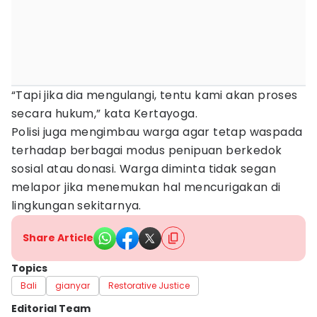
“Tapi jika dia mengulangi, tentu kami akan proses
secara hukum,” kata Kertayoga.
Polisi juga mengimbau warga agar tetap waspada
terhadap berbagai modus penipuan berkedok
sosial atau donasi. Warga diminta tidak segan
melapor jika menemukan hal mencurigakan di
lingkungan sekitarnya.
Share Article
Topics
Bali
gianyar
Restorative Justice
Editorial Team