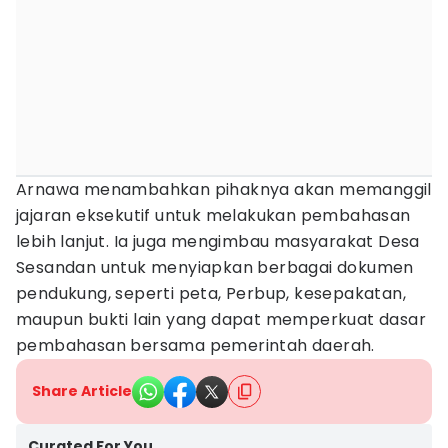
Arnawa menambahkan pihaknya akan memanggil
jajaran eksekutif untuk melakukan pembahasan
lebih lanjut. Ia juga mengimbau masyarakat Desa
Sesandan untuk menyiapkan berbagai dokumen
pendukung, seperti peta, Perbup, kesepakatan,
maupun bukti lain yang dapat memperkuat dasar
pembahasan bersama pemerintah daerah.
Share Article
Curated For You