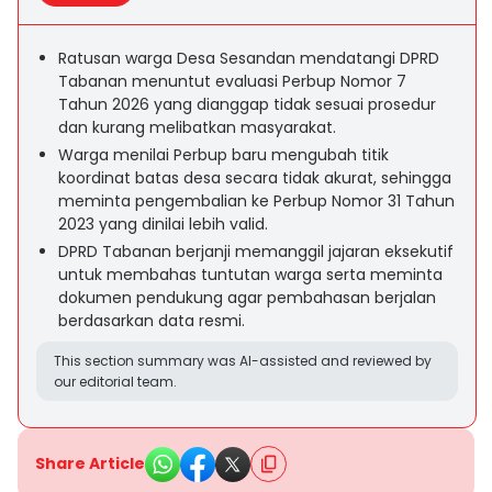
Ratusan warga Desa Sesandan mendatangi DPRD
Tabanan menuntut evaluasi Perbup Nomor 7
Tahun 2026 yang dianggap tidak sesuai prosedur
dan kurang melibatkan masyarakat.
Warga menilai Perbup baru mengubah titik
koordinat batas desa secara tidak akurat, sehingga
meminta pengembalian ke Perbup Nomor 31 Tahun
2023 yang dinilai lebih valid.
DPRD Tabanan berjanji memanggil jajaran eksekutif
untuk membahas tuntutan warga serta meminta
dokumen pendukung agar pembahasan berjalan
berdasarkan data resmi.
This section summary was AI-assisted and reviewed by
our editorial team.
Share Article