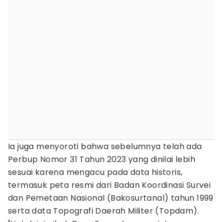
Ia juga menyoroti bahwa sebelumnya telah ada
Perbup Nomor 31 Tahun 2023 yang dinilai lebih
sesuai karena mengacu pada data historis,
termasuk peta resmi dari Badan Koordinasi Survei
dan Pemetaan Nasional (Bakosurtanal) tahun 1999
serta data Topografi Daerah Militer (Topdam).