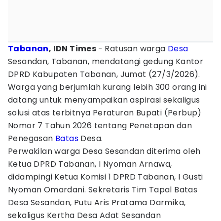
Tabanan
, IDN Times
- Ratusan warga
Desa
Sesandan, Tabanan, mendatangi gedung Kantor
DPRD Kabupaten Tabanan, Jumat (27/3/2026).
Warga yang berjumlah kurang lebih 300 orang ini
datang untuk menyampaikan aspirasi sekaligus
solusi atas terbitnya Peraturan Bupati (Perbup)
Nomor 7 Tahun 2026 tentang Penetapan dan
Penegasan
Batas
Desa.
Perwakilan warga Desa Sesandan diterima oleh
Ketua DPRD Tabanan, I Nyoman Arnawa,
didampingi Ketua Komisi 1 DPRD Tabanan, I Gusti
Nyoman Omardani. Sekretaris Tim Tapal Batas
Desa Sesandan, Putu Aris Pratama Darmika,
sekaligus Kertha Desa Adat Sesandan