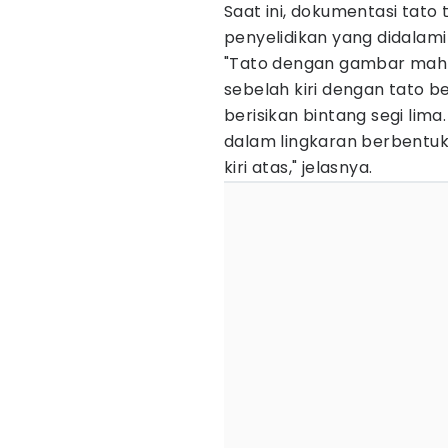
Saat ini, dokumentasi tato
penyelidikan yang didalami 
"Tato dengan gambar mahko
sebelah kiri dengan tato 
berisikan bintang segi lima
dalam lingkaran berbentu
kiri atas," jelasnya.