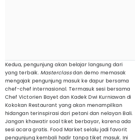
Kedua, pengunjung akan belajar langsung dari
yang terbaik.
Masterclass
dan demo memasak
mengajak pengunjung masuk ke dapur bersama
chef-chef internasional. Termasuk sesi bersama
Chef Victorien Bayet dan Kadek Dwi Kurniawan di
Kokokan Restaurant yang akan menampilkan
hidangan terinspirasi dari petani dan nelayan Bali.
Jangan khawatir soal tiket berbayar, karena ada
sesi acara gratis. Food Market selalu jadi favorit
pengunjung kembali hadir tanpa tiket masuk. Ini