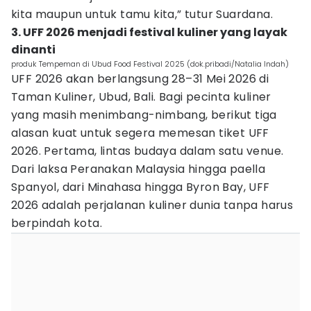
kita maupun untuk tamu kita,” tutur Suardana.
3. UFF 2026 menjadi festival kuliner yang layak
dinanti
produk Tempeman di Ubud Food Festival 2025 (dok.pribadi/Natalia Indah)
UFF 2026 akan berlangsung 28–31 Mei 2026 di
Taman Kuliner, Ubud, Bali. Bagi pecinta kuliner
yang masih menimbang-nimbang, berikut tiga
alasan kuat untuk segera memesan tiket UFF
2026. Pertama, lintas budaya dalam satu venue.
Dari laksa Peranakan Malaysia hingga paella
Spanyol, dari Minahasa hingga Byron Bay, UFF
2026 adalah perjalanan kuliner dunia tanpa harus
berpindah kota.