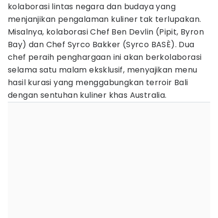
kolaborasi lintas negara dan budaya yang
menjanjikan pengalaman kuliner tak terlupakan.
Misalnya, kolaborasi Chef Ben Devlin (Pipit, Byron
Bay) dan Chef Syrco Bakker (Syrco BASÈ). Dua
chef peraih penghargaan ini akan berkolaborasi
selama satu malam eksklusif, menyajikan menu
hasil kurasi yang menggabungkan terroir Bali
dengan sentuhan kuliner khas Australia.