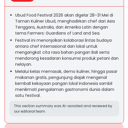
Ubud Food Festival 2026 akan digelar 28–31 Mei di
Taman Kuliner Ubud, menghadirkan chef dari Asia
Tenggara, Australia, dan Amerika Latin dengan
tema Farmers: Guardians of Land and Sea.
Festival ini menonjolkan kolaborasi lintas budaya
antara chef internasional dan lokal untuk
mengangkat cita rasa bahan pangan Bali serta
mendorong kesadaran konsumsi produk petani dan
nelayan.
Melalui kelas memasak, demo kuliner, hingga pasar
makanan gratis, pengunjung diajak mengenal
kembali kekayaan pangan lokal Indonesia sambil
menikmati pengalaman gastronomi dunia dalam
satu festival.
This section summary was AI-assisted and reviewed by
our editorial team.