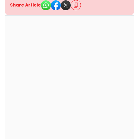
Share Article