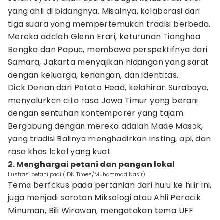
yang ahli di bidangnya. Misalnya, kolaborasi dari
tiga suara yang mempertemukan tradisi berbeda.
Mereka adalah Glenn Erari, keturunan Tionghoa
Bangka dan Papua, membawa perspektifnya dari
Samara, Jakarta menyajikan hidangan yang sarat
dengan keluarga, kenangan, dan identitas.
Dick Derian dari Potato Head, kelahiran Surabaya,
menyalurkan cita rasa Jawa Timur yang berani
dengan sentuhan kontemporer yang tajam.
Bergabung dengan mereka adalah Made Masak,
yang tradisi Balinya menghadirkan insting, api, dan
rasa khas lokal yang kuat.
2. Menghargai petani dan pangan lokal
Ilustrasi petani padi (IDN Times/Muhammad Nasir)
Tema berfokus pada pertanian dari hulu ke hilir ini,
juga menjadi sorotan Miksologi atau Ahli Peracik
Minuman, Bili Wirawan, mengatakan tema UFF