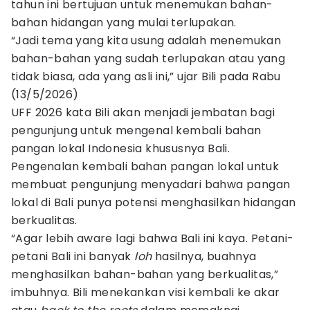
tahun ini bertujuan untuk menemukan bahan-
bahan hidangan yang mulai terlupakan.
“Jadi tema yang kita usung adalah menemukan
bahan-bahan yang sudah terlupakan atau yang
tidak biasa, ada yang asli ini,” ujar Bili pada Rabu
(13/5/2026)
UFF 2026 kata Bili akan menjadi jembatan bagi
pengunjung untuk mengenal kembali bahan
pangan lokal Indonesia khususnya Bali.
Pengenalan kembali bahan pangan lokal untuk
membuat pengunjung menyadari bahwa pangan
lokal di Bali punya potensi menghasilkan hidangan
berkualitas.
“Agar lebih aware lagi bahwa Bali ini kaya. Petani-
petani Bali ini banyak
loh
hasilnya, buahnya
menghasilkan bahan-bahan yang berkualitas,”
imbuhnya. Bili menekankan visi kembali ke akar