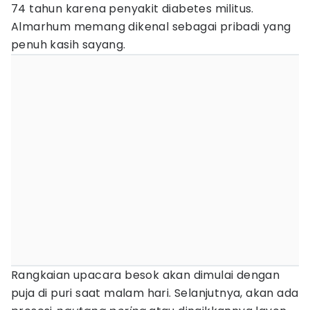
74 tahun karena penyakit diabetes militus.
Almarhum memang dikenal sebagai pribadi yang
penuh kasih sayang.
Rangkaian upacara besok akan dimulai dengan
puja di puri saat malam hari. Selanjutnya, akan ada