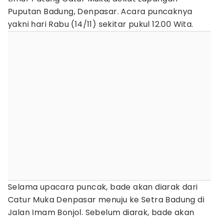
Puputan Badung, Denpasar. Acara puncaknya
yakni hari Rabu (14/11) sekitar pukul 12.00 Wita.
Selama upacara puncak, bade akan diarak dari
Catur Muka Denpasar menuju ke Setra Badung di
Jalan Imam Bonjol. Sebelum diarak, bade akan