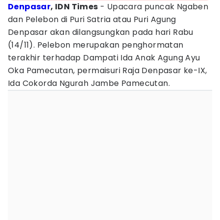
Denpasar
, IDN Times
- Upacara puncak Ngaben
dan Pelebon di Puri Satria atau Puri Agung
Denpasar akan dilangsungkan pada hari Rabu
(14/11). Pelebon merupakan penghormatan
terakhir terhadap Dampati Ida Anak Agung Ayu
Oka Pamecutan, permaisuri Raja Denpasar ke-IX,
Ida Cokorda Ngurah Jambe Pamecutan.