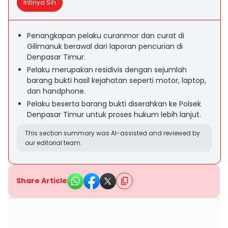
Intinya Sih
Penangkapan pelaku curanmor dan curat di
Gilimanuk berawal dari laporan pencurian di
Denpasar Timur.
Pelaku merupakan residivis dengan sejumlah
barang bukti hasil kejahatan seperti motor, laptop,
dan handphone.
Pelaku beserta barang bukti diserahkan ke Polsek
Denpasar Timur untuk proses hukum lebih lanjut.
This section summary was AI-assisted and reviewed by
our editorial team.
Share Article