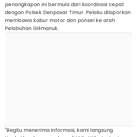
penangkapan ini bermula dari koordinasi cepat
dengan Polsek Denpasar Timur. Pelaku dilaporkan
membawa kabur motor dan ponsel ke arah
Pelabuhan Gilimanuk.
"Begitu menerima informasi, kami langsung