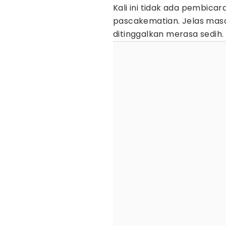
Kali ini tidak ada pembica
pascakematian. Jelas mas
ditinggalkan merasa sedih.