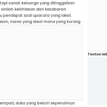
 tapi sanak keluarga yang ditinggalkan
 sinilah keikhlasan dan kesabaran
adu pendapat soal upacara yang ideal.
asan, mana yang ideal mana yang kurang.
Tonton leb
 empati, duka yang belum sepenuhnya