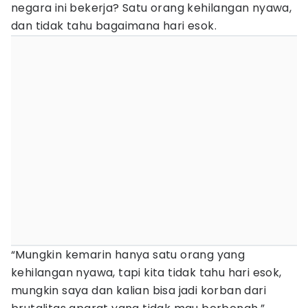
negara ini bekerja? Satu orang kehilangan nyawa,
dan tidak tahu bagaimana hari esok.
“Mungkin kemarin hanya satu orang yang
kehilangan nyawa, tapi kita tidak tahu hari esok,
mungkin saya dan kalian bisa jadi korban dari