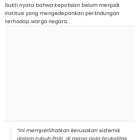
bukti nyata bahwa kepolisian belum menjadi
institusi yang mengedepankan perlindungan
terhadap warga negara.
“Ini memperlihatkan kerusakan sistemik
dalam tubuh Polri, di mana pola brutalitas