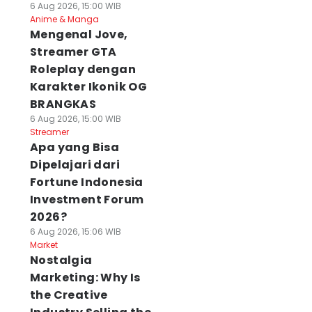
6 Aug 2026, 15:00 WIB
Anime & Manga
Mengenal Jove,
Streamer GTA
Roleplay dengan
Karakter Ikonik OG
BRANGKAS
6 Aug 2026, 15:00 WIB
Streamer
Apa yang Bisa
Dipelajari dari
Fortune Indonesia
Investment Forum
2026?
6 Aug 2026, 15:06 WIB
Market
Nostalgia
Marketing: Why Is
the Creative