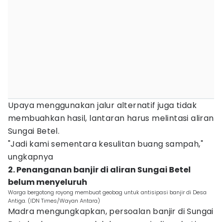
Upaya menggunakan jalur alternatif juga tidak
membuahkan hasil, lantaran harus melintasi aliran
Sungai Betel.
"Jadi kami sementara kesulitan buang sampah,"
ungkapnya
2. Penanganan banjir di aliran Sungai Betel
belum menyeluruh
Warga bergotong royong membuat geobag untuk antisipasi banjir di Desa
Antiga. (IDN Times/Wayan Antara)
Madra mengungkapkan, persoalan banjir di Sungai