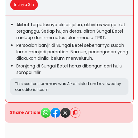
Intinya Sih
Akibat terputusnya akses jalan, aktivitas warga ikut
terganggu. Setiap hujan deras, aliran Sungai Betel
meluap dan memutus jalur menuju TPST.
Persoalan banjir di Sungai Betel sebenarnya sudah
lama menjadi perhatian. Namun, penanganan yang
dilakukan dinilai belum menyeluruh.
Bronjong di Sungai Betel harus dibangun dari hulu
sampai hilir
This section summary was AI-assisted and reviewed by
our editorial team.
Share Article