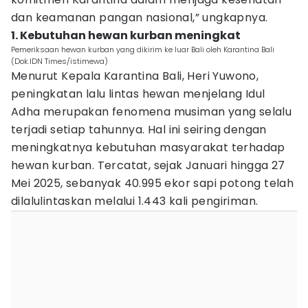
dan keamanan pangan nasional,” ungkapnya.
1. Kebutuhan hewan kurban meningkat
Pemeriksaan hewan kurban yang dikirim ke luar Bali oleh Karantina Bali
(Dok.IDN Times/istimewa)
Menurut Kepala Karantina Bali, Heri Yuwono,
peningkatan lalu lintas hewan menjelang Idul
Adha merupakan fenomena musiman yang selalu
terjadi setiap tahunnya. Hal ini seiring dengan
meningkatnya kebutuhan masyarakat terhadap
hewan kurban. Tercatat, sejak Januari hingga 27
Mei 2025, sebanyak 40.995 ekor sapi potong telah
dilalulintaskan melalui 1.443 kali pengiriman.