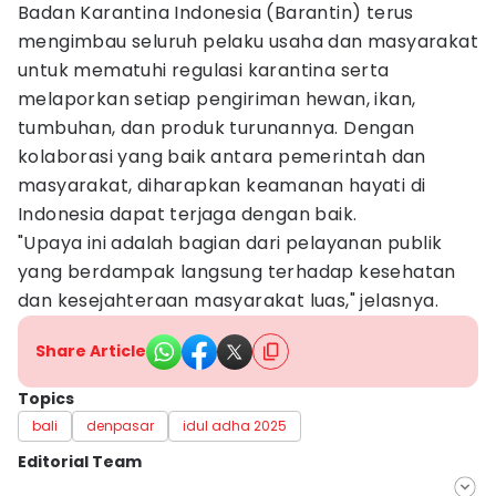
Badan Karantina Indonesia (Barantin) terus
mengimbau seluruh pelaku usaha dan masyarakat
untuk mematuhi regulasi karantina serta
melaporkan setiap pengiriman hewan, ikan,
tumbuhan, dan produk turunannya. Dengan
kolaborasi yang baik antara pemerintah dan
masyarakat, diharapkan keamanan hayati di
Indonesia dapat terjaga dengan baik.
"Upaya ini adalah bagian dari pelayanan publik
yang berdampak langsung terhadap kesehatan
dan kesejahteraan masyarakat luas," jelasnya.
Share Article
Topics
bali
denpasar
idul adha 2025
Editorial Team