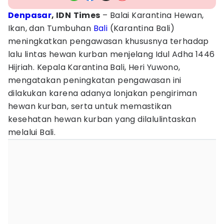
Denpasar
, IDN
Times
– Balai Karantina Hewan,
Ikan, dan Tumbuhan
Bali
(Karantina Bali)
meningkatkan pengawasan khususnya terhadap
lalu lintas hewan kurban menjelang Idul Adha 1446
Hijriah. Kepala Karantina Bali, Heri Yuwono,
mengatakan peningkatan pengawasan ini
dilakukan karena adanya lonjakan pengiriman
hewan kurban, serta untuk memastikan
kesehatan hewan kurban yang dilalulintaskan
melalui Bali.