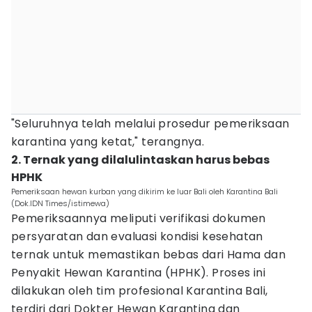
"Seluruhnya telah melalui prosedur pemeriksaan
karantina yang ketat," terangnya.
2. Ternak yang dilalulintaskan harus bebas
HPHK
Pemeriksaan hewan kurban yang dikirim ke luar Bali oleh Karantina Bali
(Dok.IDN Times/istimewa)
Pemeriksaannya meliputi verifikasi dokumen
persyaratan dan evaluasi kondisi kesehatan
ternak untuk memastikan bebas dari Hama dan
Penyakit Hewan Karantina (HPHK). Proses ini
dilakukan oleh tim profesional Karantina Bali,
terdiri dari Dokter Hewan Karantina dan