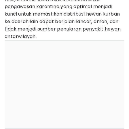
pengawasan karantina yang optimal menjadi
kunci untuk memastikan distribusi hewan kurban
ke daerah lain dapat berjalan lancar, aman, dan
tidak menjadi sumber penularan penyakit hewan
antarwilayah.