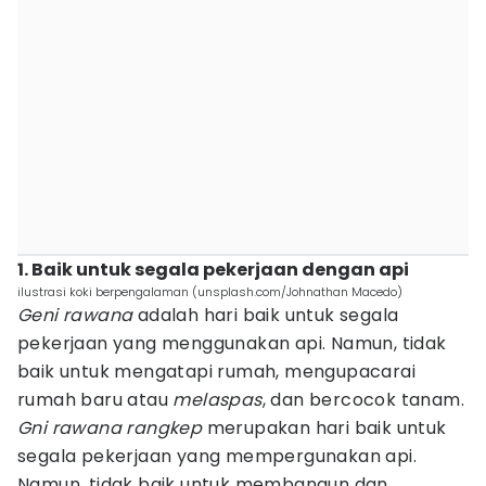
1. Baik untuk segala pekerjaan dengan api
ilustrasi koki berpengalaman (unsplash.com/Johnathan Macedo)
Geni rawana
adalah hari baik untuk segala
pekerjaan yang menggunakan api. Namun, tidak
baik untuk mengatapi rumah, mengupacarai
rumah baru atau
melaspas
, dan bercocok tanam.
Gni rawana rangkep
merupakan hari baik untuk
segala pekerjaan yang mempergunakan api.
Namun, tidak baik untuk membangun dan