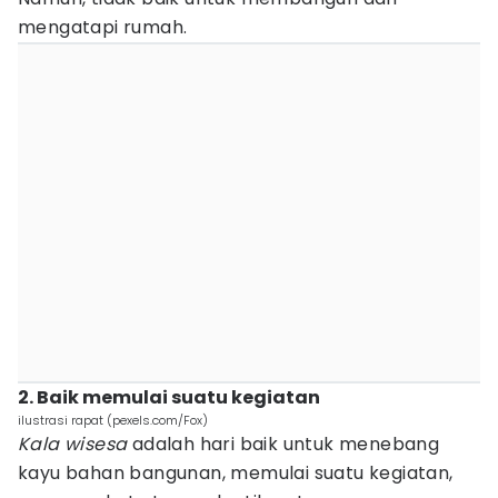
mengatapi rumah.
2. Baik memulai suatu kegiatan
ilustrasi rapat (pexels.com/Fox)
Kala wisesa
adalah hari baik untuk menebang
kayu bahan bangunan, memulai suatu kegiatan,