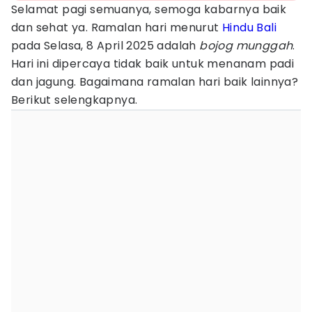
Selamat pagi semuanya, semoga kabarnya baik
dan sehat ya. Ramalan hari menurut
Hindu
Bali
pada Selasa, 8 April 2025 adalah
bojog munggah
.
Hari ini dipercaya tidak baik untuk menanam padi
dan jagung. Bagaimana ramalan hari baik lainnya?
Berikut selengkapnya.