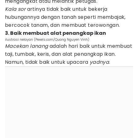
mengangkat atau melantik petugas.
Kala sor
artinya tidak baik untuk bekerja
hubungannya dengan tanah seperti membajak,
bercocok tanam, dan membuat terowongan.
3. Baik membuat alat penangkap ikan
ilustrasi nelayan (Pexels.com/Quang Nguyen Vinh)
Macekan lanang
adalah hari baik untuk membuat
taji, tumbak, keris, dan alat penangkap ikan.
Namun, tidak baik untuk upacara
yadnya
.