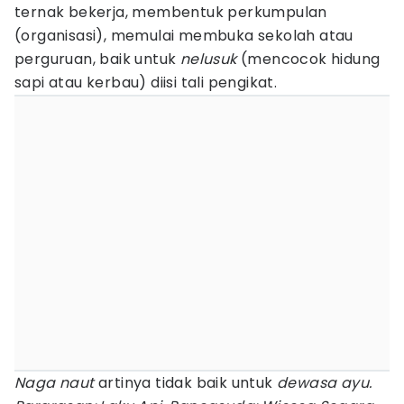
ternak bekerja, membentuk perkumpulan
(organisasi), memulai membuka sekolah atau
perguruan, baik untuk
nelusuk
(mencocok hidung
sapi atau kerbau) diisi tali pengikat.
Naga naut
artinya tidak baik untuk
dewasa ayu.