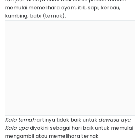
memulai memelihara ayam, itik, sapi, kerbau,
kambing, babi (ternak).
Kala temah
artinya tidak baik untuk
dewasa ayu.
Kala upa
diyakini sebagai hari baik untuk memulai
mengambil atau memelihara ternak