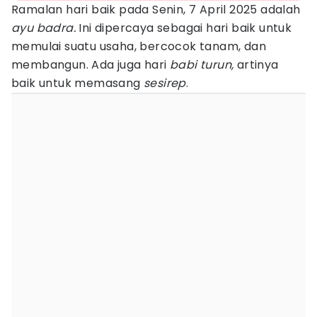
Ramalan hari baik pada Senin, 7 April 2025 adalah
ayu badra.
Ini dipercaya sebagai hari baik untuk
memulai suatu usaha, bercocok tanam, dan
membangun. Ada juga hari
babi turun,
artinya
baik untuk memasang
sesirep
.