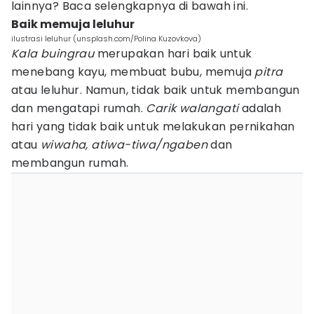
lainnya? Baca selengkapnya di bawah ini.
Baik memuja leluhur
ilustrasi leluhur (unsplash.com/Polina Kuzovkova)
Kala buingrau
merupakan hari baik untuk
menebang kayu, membuat bubu, memuja
pitra
atau leluhur. Namun, tidak baik untuk membangun
dan mengatapi rumah.
Carik walangati
adalah
hari yang tidak baik untuk melakukan pernikahan
atau
wiwaha, atiwa-tiwa/ngaben
dan
membangun rumah.