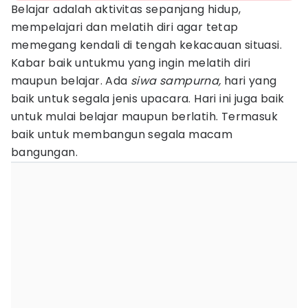
Belajar adalah aktivitas sepanjang hidup,
mempelajari dan melatih diri agar tetap
memegang kendali di tengah kekacauan situasi.
Kabar baik untukmu yang ingin melatih diri
maupun belajar. Ada
siwa sampurna,
hari yang
baik untuk segala jenis upacara. Hari ini juga baik
untuk mulai belajar maupun berlatih. Termasuk
baik untuk membangun segala macam
bangungan.