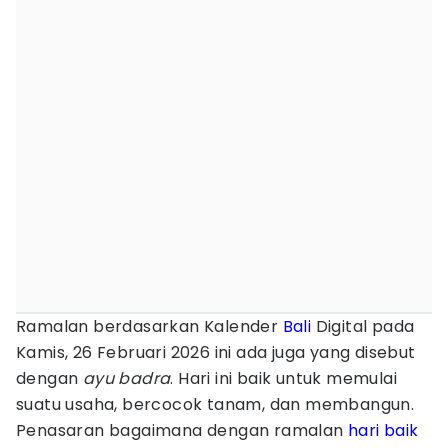
Ramalan berdasarkan Kalender
Bali
Digital pada
Kamis, 26 Februari 2026 ini ada juga yang disebut
dengan
ayu badra
. Hari ini baik untuk memulai
suatu usaha, bercocok tanam, dan membangun.
Penasaran bagaimana dengan ramalan
hari baik