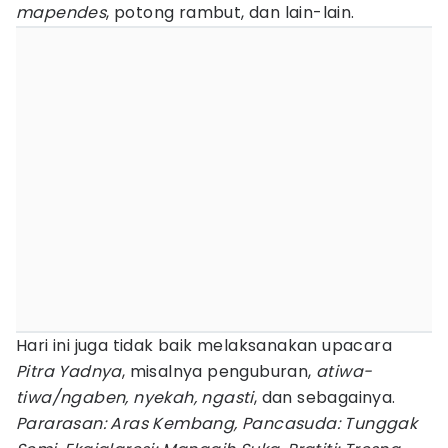
mapendes
, potong rambut, dan lain-lain.
Hari ini juga tidak baik melaksanakan upacara
Pitra Yadnya
, misalnya penguburan,
atiwa-
tiwa/ngaben, nyekah, ngasti
, dan sebagainya.
Pararasan: Aras Kembang, Pancasuda: Tunggak