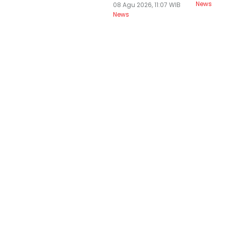
News
08 Agu 2026, 11:07 WIB
News