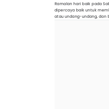
Ramalan hari baik pada Sab
dipercaya baik untuk me
atau undang-undang, dan 