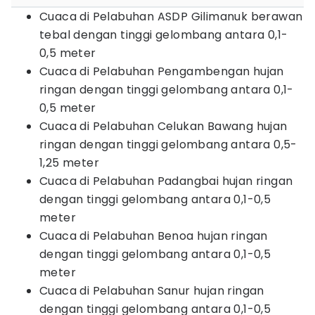
Cuaca di Pelabuhan ASDP Gilimanuk berawan
tebal dengan tinggi gelombang antara 0,1-
0,5 meter
Cuaca di Pelabuhan Pengambengan hujan
ringan dengan tinggi gelombang antara 0,1-
0,5 meter
Cuaca di Pelabuhan Celukan Bawang hujan
ringan dengan tinggi gelombang antara 0,5-
1,25 meter
Cuaca di Pelabuhan Padangbai hujan ringan
dengan tinggi gelombang antara 0,1-0,5
meter
Cuaca di Pelabuhan Benoa hujan ringan
dengan tinggi gelombang antara 0,1-0,5
meter
Cuaca di Pelabuhan Sanur hujan ringan
dengan tinggi gelombang antara 0,1-0,5