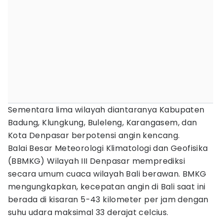
Sementara lima wilayah diantaranya Kabupaten
Badung, Klungkung, Buleleng, Karangasem, dan
Kota Denpasar berpotensi angin kencang.
Balai Besar Meteorologi Klimatologi dan Geofisika
(BBMKG) Wilayah III Denpasar memprediksi
secara umum cuaca wilayah Bali berawan. BMKG
mengungkapkan, kecepatan angin di Bali saat ini
berada di kisaran 5-43 kilometer per jam dengan
suhu udara maksimal 33 derajat celcius.