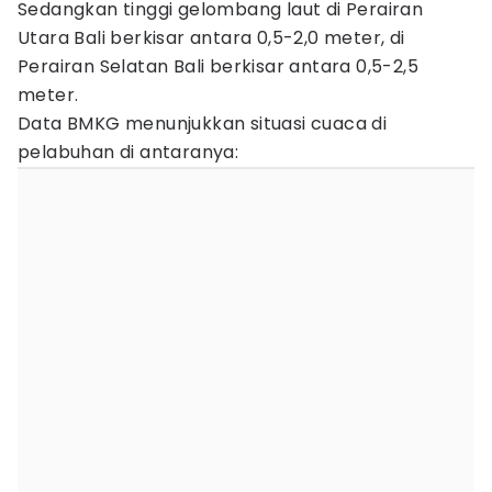
Sedangkan tinggi gelombang laut di Perairan
Utara Bali berkisar antara 0,5-2,0 meter, di
Perairan Selatan Bali berkisar antara 0,5-2,5
meter.
Data BMKG menunjukkan situasi cuaca di
pelabuhan di antaranya: