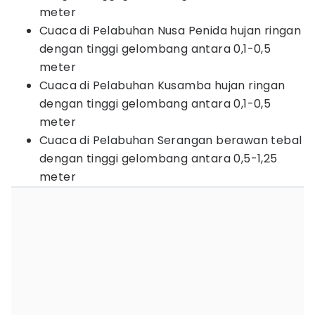
meter
Cuaca di Pelabuhan Nusa Penida hujan ringan
dengan tinggi gelombang antara 0,1-0,5
meter
Cuaca di Pelabuhan Kusamba hujan ringan
dengan tinggi gelombang antara 0,1-0,5
meter
Cuaca di Pelabuhan Serangan berawan tebal
dengan tinggi gelombang antara 0,5-1,25
meter