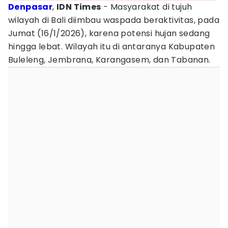
Denpasar
,
IDN Times
- Masyarakat di tujuh
wilayah di Bali diimbau waspada beraktivitas, pada
Jumat (16/1/2026), karena potensi hujan sedang
hingga lebat. Wilayah itu di antaranya Kabupaten
Buleleng, Jembrana, Karangasem, dan Tabanan.