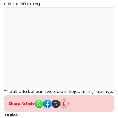
sekitar 50 orang.
“Tidak ada korban jiwa dalam kejadian ini,” ujarnya.
Share Article
Topics