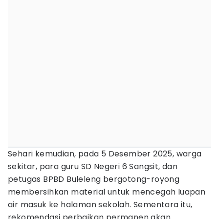
Sehari kemudian, pada 5 Desember 2025, warga
sekitar, para guru SD Negeri 6 Sangsit, dan
petugas BPBD Buleleng bergotong-royong
membersihkan material untuk mencegah luapan
air masuk ke halaman sekolah. Sementara itu,
rekomendasi perbaikan permanen akan