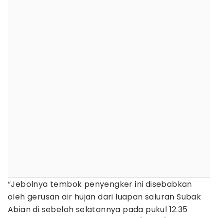
“Jebolnya tembok penyengker ini disebabkan
oleh gerusan air hujan dari luapan saluran Subak
Abian di sebelah selatannya pada pukul 12.35