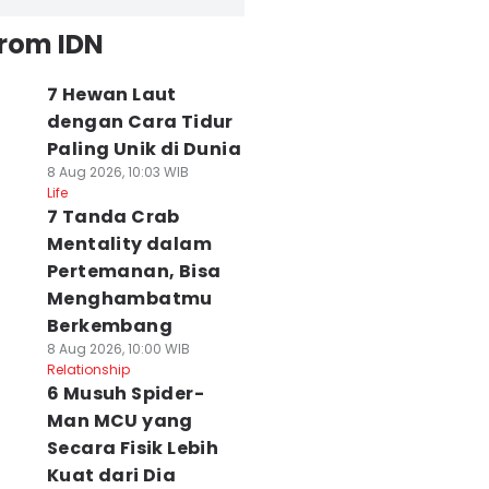
from IDN
7 Hewan Laut
dengan Cara Tidur
Paling Unik di Dunia
8 Aug 2026, 10:03 WIB
Life
7 Tanda Crab
Mentality dalam
Pertemanan, Bisa
Menghambatmu
Berkembang
8 Aug 2026, 10:00 WIB
Relationship
6 Musuh Spider-
Man MCU yang
Secara Fisik Lebih
Kuat dari Dia