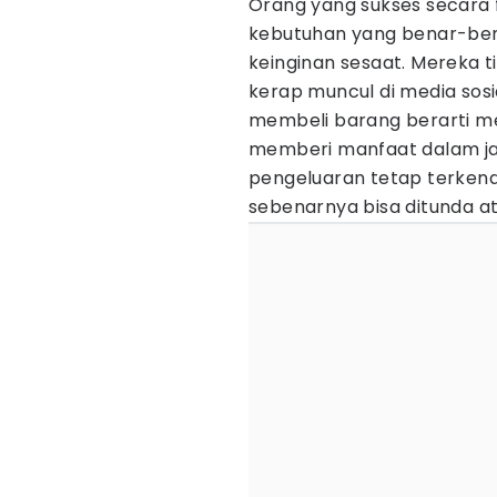
Orang yang sukses secara
kebutuhan yang benar-ben
keinginan sesaat. Mereka 
kerap muncul di media sosi
membeli barang berarti m
memberi manfaat dalam jan
pengeluaran tetap terkenda
sebenarnya bisa ditunda at