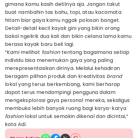
gimana kamu kasih detilnya aja. Jangan takut
buat nambahin tas bahu, topi, atau kacamata
hitam biar gaya kamu nggak polosan banget.
Detail-detail kecil kayak gini yang bikin orang
bakal ngelirik dua kali dan bikin celana lama kamu
berasa kayak baru beli lagi.
“Kami melihat
fashion
tentang bagaimana setiap
individu bisa menemukan gaya yang paling
merepresentasikan dirinya. Melalui kehadiran
beragam pilihan produk dan kreativitas
brand
lokal yang terus berkembang, kami berharap
dapat terus mendampingi pengguna dalam
mengeksplorasi gaya personal mereka, sekaligus
membuka lebih banyak ruang bagi karya-karya
fashion
lokal untuk semakin dikenal dan dicintai,”
kata Adi.