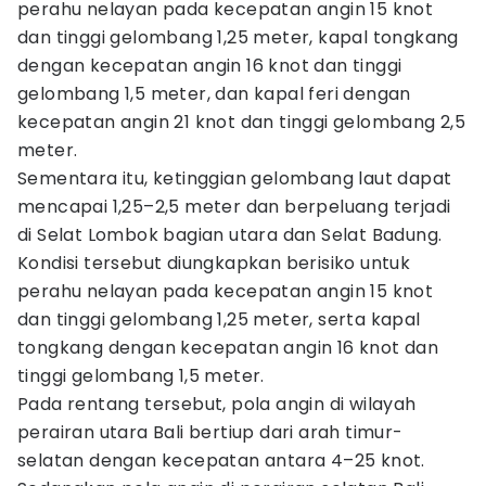
perahu nelayan pada kecepatan angin 15 knot
dan tinggi gelombang 1,25 meter, kapal tongkang
dengan kecepatan angin 16 knot dan tinggi
gelombang 1,5 meter, dan kapal feri dengan
kecepatan angin 21 knot dan tinggi gelombang 2,5
meter.
Sementara itu, ketinggian gelombang laut dapat
mencapai 1,25–2,5 meter dan berpeluang terjadi
di Selat Lombok bagian utara dan Selat Badung.
Kondisi tersebut diungkapkan berisiko untuk
perahu nelayan pada kecepatan angin 15 knot
dan tinggi gelombang 1,25 meter, serta kapal
tongkang dengan kecepatan angin 16 knot dan
tinggi gelombang 1,5 meter.
Pada rentang tersebut, pola angin di wilayah
perairan utara Bali bertiup dari arah timur-
selatan dengan kecepatan antara 4–25 knot.