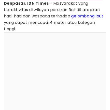
Denpasar
,
IDN Times
- Masyarakat yang
beraktivitas di wilayah perairan Bali diharapkan
hati-hati dan waspada terhadap
gelombang
laut
yang dapat mencapai 4 meter atau kategori
tinggi.