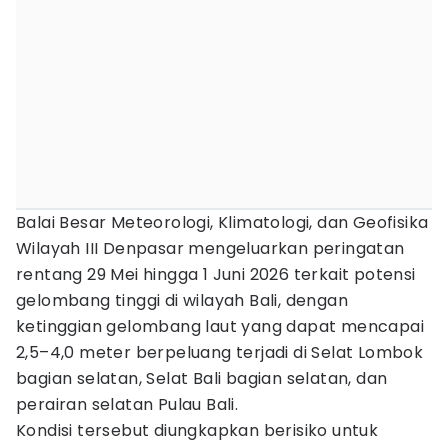
Balai Besar Meteorologi, Klimatologi, dan Geofisika
Wilayah III Denpasar mengeluarkan peringatan
rentang 29 Mei hingga 1 Juni 2026 terkait potensi
gelombang tinggi di wilayah Bali, dengan
ketinggian gelombang laut yang dapat mencapai
2,5–4,0 meter berpeluang terjadi di Selat Lombok
bagian selatan, Selat Bali bagian selatan, dan
perairan selatan Pulau Bali.
Kondisi tersebut diungkapkan berisiko untuk