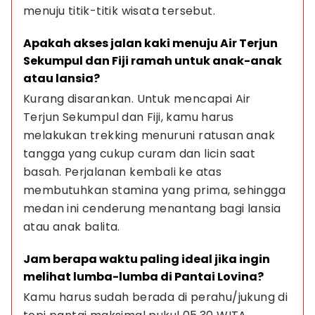
menuju titik-titik wisata tersebut.
Apakah akses jalan kaki menuju Air Terjun 
Sekumpul dan Fiji ramah untuk anak-anak 
atau lansia?
Kurang disarankan. Untuk mencapai Air 
Terjun Sekumpul dan Fiji, kamu harus 
melakukan trekking menuruni ratusan anak 
tangga yang cukup curam dan licin saat 
basah. Perjalanan kembali ke atas 
membutuhkan stamina yang prima, sehingga 
medan ini cenderung menantang bagi lansia 
atau anak balita.
Jam berapa waktu paling ideal jika ingin 
melihat lumba-lumba di Pantai Lovina?
Kamu harus sudah berada di perahu/jukung di 