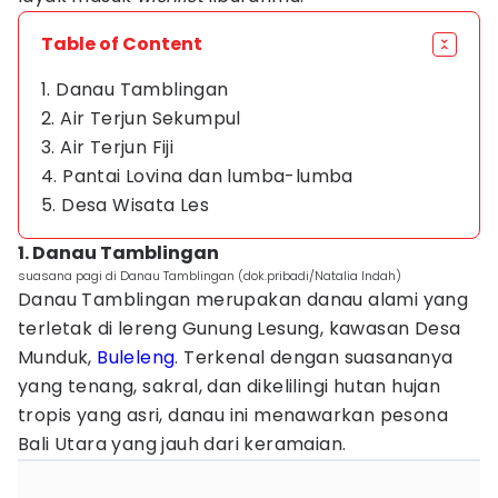
Table of Content
1. Danau Tamblingan
2. Air Terjun Sekumpul
3. Air Terjun Fiji
4. Pantai Lovina dan lumba-lumba
5. Desa Wisata Les
1. Danau Tamblingan
suasana pagi di Danau Tamblingan (dok.pribadi/Natalia Indah)
Danau Tamblingan merupakan danau alami yang
terletak di lereng Gunung Lesung, kawasan Desa
Munduk,
Buleleng
. Terkenal dengan suasananya
yang tenang, sakral, dan dikelilingi hutan hujan
tropis yang asri, danau ini menawarkan pesona
Bali Utara yang jauh dari keramaian.