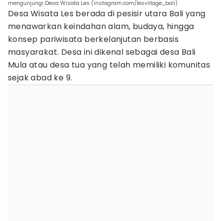
mengunjungi Desa Wisata Les (instagram.com/lesvillage_bali)
Desa Wisata Les berada di pesisir utara Bali yang
menawarkan keindahan alam, budaya, hingga
konsep pariwisata berkelanjutan berbasis
masyarakat. Desa ini dikenal sebagai desa Bali
Mula atau desa tua yang telah memiliki komunitas
sejak abad ke 9.