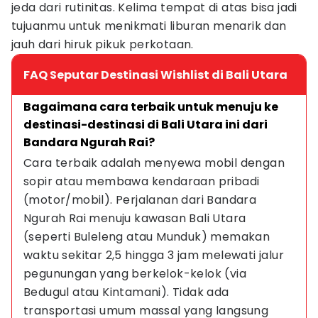
jeda dari rutinitas. Kelima tempat di atas bisa jadi
tujuanmu untuk menikmati liburan menarik dan
jauh dari hiruk pikuk perkotaan.
FAQ Seputar Destinasi Wishlist di Bali Utara
Bagaimana cara terbaik untuk menuju ke 
destinasi-destinasi di Bali Utara ini dari 
Bandara Ngurah Rai?
Cara terbaik adalah menyewa mobil dengan 
sopir atau membawa kendaraan pribadi 
(motor/mobil). Perjalanan dari Bandara 
Ngurah Rai menuju kawasan Bali Utara 
(seperti Buleleng atau Munduk) memakan 
waktu sekitar 2,5 hingga 3 jam melewati jalur 
pegunungan yang berkelok-kelok (via 
Bedugul atau Kintamani). Tidak ada 
transportasi umum massal yang langsung 