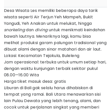
Desa Wisata Les memiliki beberapa daya tarik
wisata seperti Air Terjun Yeh Mampeh, Bukit
Yangudi, Yeh Anakan untuk melukat, hingga
snorkeling
dan
diving
untuk menikmati keindahan
bawah lautnya. Menariknya lagi, kamu bisa
melihat produksi garam palungan tradisional yang
dibuat alami dengan sinar matahari dan air laut.
Lokasi: Kecamatan Tejakula, Buleleng
Jam operasional: terbuka untuk umum setiap hari,
dengan waktu kunjungan terbaik sekitar pukul
08.00—16.00 Wita
Harga tiket masuk desa: gratis
Liburan di Bali gak selalu harus dihabiskan di
tempat yang ramai. Bali Utara menawarkan sisi
lain Pulau Dewata yang lebih tenang, alami, dan
cocok untuk perjalanan singkat yang memberi