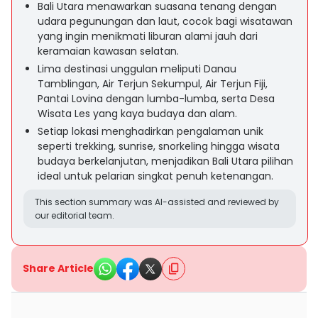
Bali Utara menawarkan suasana tenang dengan
udara pegunungan dan laut, cocok bagi wisatawan
yang ingin menikmati liburan alami jauh dari
keramaian kawasan selatan.
Lima destinasi unggulan meliputi Danau
Tamblingan, Air Terjun Sekumpul, Air Terjun Fiji,
Pantai Lovina dengan lumba-lumba, serta Desa
Wisata Les yang kaya budaya dan alam.
Setiap lokasi menghadirkan pengalaman unik
seperti trekking, sunrise, snorkeling hingga wisata
budaya berkelanjutan, menjadikan Bali Utara pilihan
ideal untuk pelarian singkat penuh ketenangan.
This section summary was AI-assisted and reviewed by
our editorial team.
Share Article