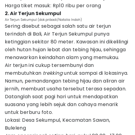
Harga tiket masuk: Rp10 ribu per orang
2. Air Terjun Sekumpul
Air Terjun Sekumpul (dok.pribadi/Natalia Indah)
Sering disebut sebagai salah satu air terjun
terindah di Bali, Air Terjun Sekumpul punya
ketinggian sekitar 80 meter. Kawasan ini dikelilingi
oleh hutan hujan lebat dan tebing hijau, sehingga
menawarkan keindahan alam yang memukau.
Air terjun ini cukup tersembunyi dan
membutuhkan
trekking
untuk sampai di lokasinya.
Namun, pemandangan tebing hijau dan aliran air
jernih, membuat usaha tersebut terasa sepadan.
Datanglah saat pagi hari untuk mendapatkan
suasana yang lebih sejuk dan cahaya menarik
untuk berburu foto.
Lokasi: Desa Sekumpul, Kecamatan Sawan,
Buleleng