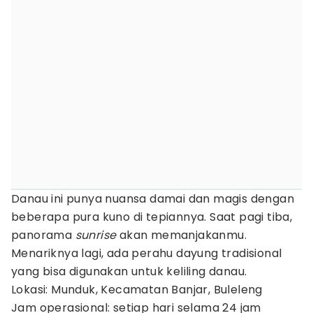
Danau ini punya nuansa damai dan magis dengan
beberapa pura kuno di tepiannya. Saat pagi tiba,
panorama
sunrise
akan memanjakanmu.
Menariknya lagi, ada perahu dayung tradisional
yang bisa digunakan untuk keliling danau.
Lokasi: Munduk, Kecamatan Banjar, Buleleng
Jam operasional: setiap hari selama 24 jam