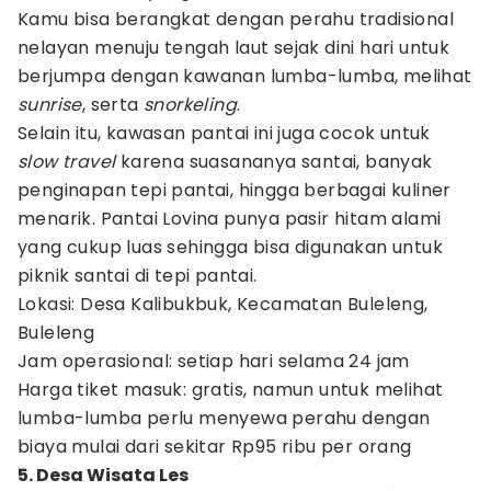
Kamu bisa berangkat dengan perahu tradisional
nelayan menuju tengah laut sejak dini hari untuk
berjumpa dengan kawanan lumba-lumba, melihat
sunrise
, serta
snorkeling
.
Selain itu, kawasan pantai ini juga cocok untuk
slow travel
karena suasananya santai, banyak
penginapan tepi pantai, hingga berbagai kuliner
menarik. Pantai Lovina punya pasir hitam alami
yang cukup luas sehingga bisa digunakan untuk
piknik santai di tepi pantai.
Lokasi: Desa Kalibukbuk, Kecamatan Buleleng,
Buleleng
Jam operasional: setiap hari selama 24 jam
Harga tiket masuk: gratis, namun untuk melihat
lumba-lumba perlu menyewa perahu dengan
biaya mulai dari sekitar Rp95 ribu per orang
5. Desa Wisata Les