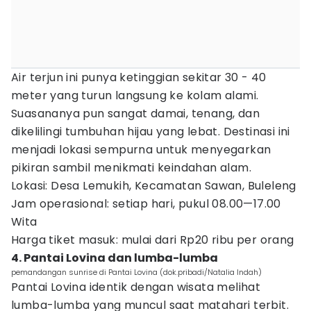
Air terjun ini punya ketinggian sekitar 30 - 40
meter yang turun langsung ke kolam alami.
Suasananya pun sangat damai, tenang, dan
dikelilingi tumbuhan hijau yang lebat. Destinasi ini
menjadi lokasi sempurna untuk menyegarkan
pikiran sambil menikmati keindahan alam.
Lokasi: Desa Lemukih, Kecamatan Sawan, Buleleng
Jam operasional: setiap hari, pukul 08.00—17.00
Wita
Harga tiket masuk: mulai dari Rp20 ribu per orang
4. Pantai Lovina dan lumba-lumba
pemandangan sunrise di Pantai Lovina (dok.pribadi/Natalia Indah)
Pantai Lovina identik dengan wisata melihat
lumba-lumba yang muncul saat matahari terbit.