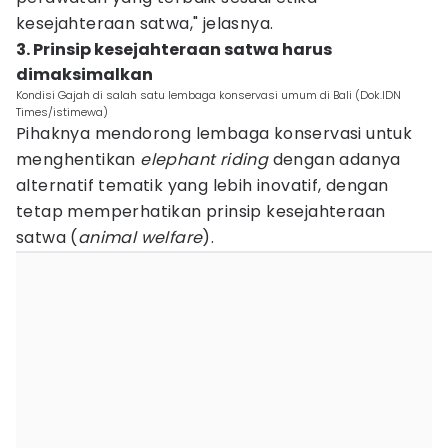
kesejahteraan satwa," jelasnya.
3. Prinsip kesejahteraan satwa harus
dimaksimalkan
Kondisi Gajah di salah satu lembaga konservasi umum di Bali (Dok.IDN
Times/istimewa)
Pihaknya mendorong lembaga konservasi untuk
menghentikan
elephant riding
dengan adanya
alternatif tematik yang lebih inovatif, dengan
tetap memperhatikan prinsip kesejahteraan
satwa (
animal
welfare
).