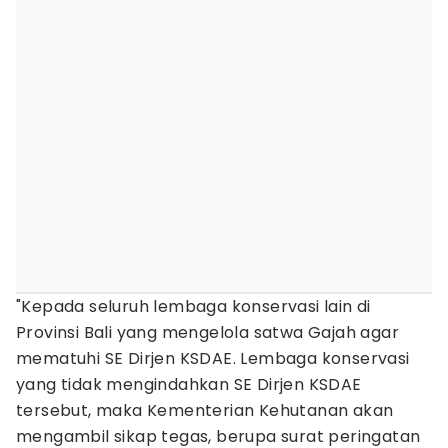
"Kepada seluruh lembaga konservasi lain di
Provinsi Bali yang mengelola satwa Gajah agar
mematuhi SE Dirjen KSDAE. Lembaga konservasi
yang tidak mengindahkan SE Dirjen KSDAE
tersebut, maka Kementerian Kehutanan akan
mengambil sikap tegas, berupa surat peringatan