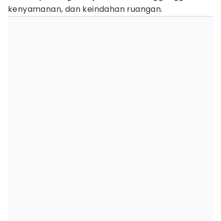
kenyamanan, dan keindahan ruangan.