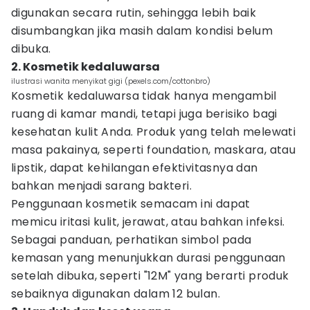
digunakan secara rutin, sehingga lebih baik
disumbangkan jika masih dalam kondisi belum
dibuka.
2. Kosmetik kedaluwarsa
ilustrasi wanita menyikat gigi (pexels.com/cottonbro)
Kosmetik kedaluwarsa tidak hanya mengambil
ruang di kamar mandi, tetapi juga berisiko bagi
kesehatan kulit Anda. Produk yang telah melewati
masa pakainya, seperti foundation, maskara, atau
lipstik, dapat kehilangan efektivitasnya dan
bahkan menjadi sarang bakteri.
Penggunaan kosmetik semacam ini dapat
memicu iritasi kulit, jerawat, atau bahkan infeksi.
Sebagai panduan, perhatikan simbol pada
kemasan yang menunjukkan durasi penggunaan
setelah dibuka, seperti "12M" yang berarti produk
sebaiknya digunakan dalam 12 bulan.