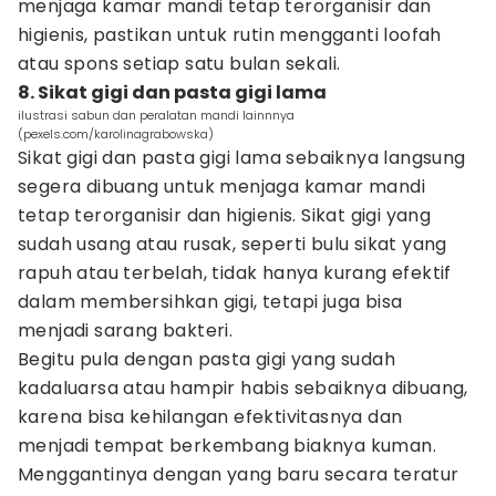
menjaga kamar mandi tetap terorganisir dan
higienis, pastikan untuk rutin mengganti loofah
atau spons setiap satu bulan sekali.
8. Sikat gigi dan pasta gigi lama
ilustrasi sabun dan peralatan mandi lainnnya
(pexels.com/karolinagrabowska)
Sikat gigi dan pasta gigi lama sebaiknya langsung
segera dibuang untuk menjaga kamar mandi
tetap terorganisir dan higienis. Sikat gigi yang
sudah usang atau rusak, seperti bulu sikat yang
rapuh atau terbelah, tidak hanya kurang efektif
dalam membersihkan gigi, tetapi juga bisa
menjadi sarang bakteri.
Begitu pula dengan pasta gigi yang sudah
kadaluarsa atau hampir habis sebaiknya dibuang,
karena bisa kehilangan efektivitasnya dan
menjadi tempat berkembang biaknya kuman.
Menggantinya dengan yang baru secara teratur