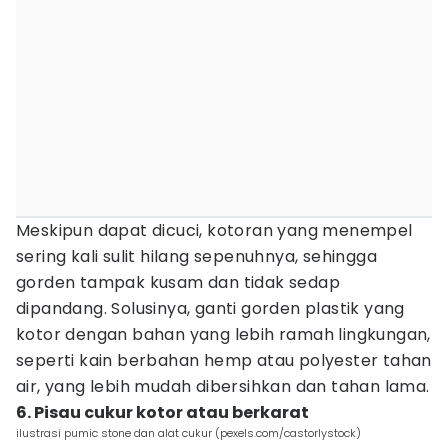
Meskipun dapat dicuci, kotoran yang menempel
sering kali sulit hilang sepenuhnya, sehingga
gorden tampak kusam dan tidak sedap
dipandang. Solusinya, ganti gorden plastik yang
kotor dengan bahan yang lebih ramah lingkungan,
seperti kain berbahan hemp atau polyester tahan
air, yang lebih mudah dibersihkan dan tahan lama.
6. Pisau cukur kotor atau berkarat
ilustrasi pumic stone dan alat cukur (pexels.com/castorlystock)