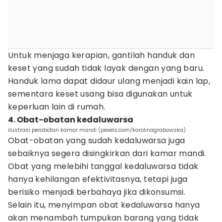
Untuk menjaga kerapian, gantilah handuk dan
keset yang sudah tidak layak dengan yang baru.
Handuk lama dapat didaur ulang menjadi kain lap,
sementara keset usang bisa digunakan untuk
keperluan lain di rumah.
4. Obat-obatan kedaluwarsa
ilustrasi perabotan kamar mandi (pexels.com/karolinagrabowska)
Obat-obatan yang sudah kedaluwarsa juga
sebaiknya segera disingkirkan dari kamar mandi.
Obat yang melebihi tanggal kedaluwarsa tidak
hanya kehilangan efektivitasnya, tetapi juga
berisiko menjadi berbahaya jika dikonsumsi.
Selain itu, menyimpan obat kedaluwarsa hanya
akan menambah tumpukan barang yang tidak