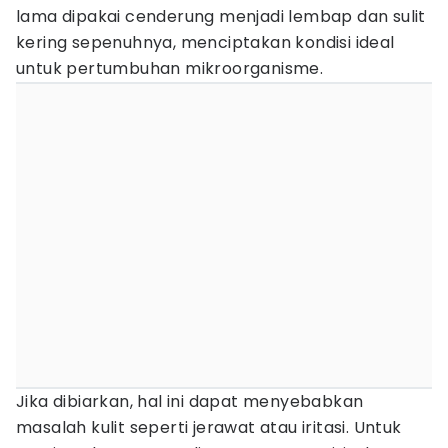
lama dipakai cenderung menjadi lembap dan sulit
kering sepenuhnya, menciptakan kondisi ideal
untuk pertumbuhan mikroorganisme.
Jika dibiarkan, hal ini dapat menyebabkan
masalah kulit seperti jerawat atau iritasi. Untuk