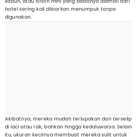
sabun, atau lotion mini yang biasanya diambil dari
hotel sering kali dibiarkan menumpuk tanpa
digunakan.
Akibatnya, mereka mudah terlupakan dan terselip
di laci atau rak, bahkan hingga kedaluwarsa. Selain
itu, ukuran kecilnya membuat mereka sulit untuk