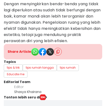
Dengan menyingkirkan benda-benda yang tidak
lagi diperlukan atau sudah tidak berfungsi dengan
baik, kamar mandi akan lebih terorganisir dan
nyaman digunakan. Pengelolaan ruang yang lebih
efektif tidak hanya meningkatkan kebersihan dan
estetika, tetapi juga mendukung praktik
perawatan diri yang lebih efisien.
Share Article
Topics
tips & trik
tips rumah tangga
tips rumah
Educate me
Editorial Team
Editor
Shasya Khairana
Tonton lebih seru di