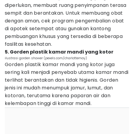
diperlukan, membuat ruang penyimpanan terasa
sempit dan berantakan. Untuk membuang obat
dengan aman, cek program pengembalian obat
di apotek setempat atau gunakan kantong
pembuangan khusus yang tersedia di beberapa
fasilitas kesehatan.
5. Gorden plastik kamar mandi yang kotor
ilustrasi gorden shower (pexels.com/charlottemay)
Gorden plastik kamar mandi yang kotor juga
sering kali menjadi penyebab utama kamar mandi
terlihat berantakan dan tidak higienis. Gorden
jenis ini mudah menumpuk jamur, lumut, dan
kotoran, terutama karena paparan air dan
kelembapan tinggi di kamar mandi.