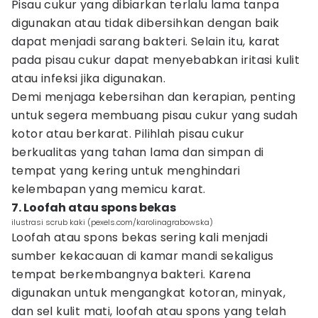
Pisau cukur yang dibiarkan terlalu lama tanpa
digunakan atau tidak dibersihkan dengan baik
dapat menjadi sarang bakteri. Selain itu, karat
pada pisau cukur dapat menyebabkan iritasi kulit
atau infeksi jika digunakan.
Demi menjaga kebersihan dan kerapian, penting
untuk segera membuang pisau cukur yang sudah
kotor atau berkarat. Pilihlah pisau cukur
berkualitas yang tahan lama dan simpan di
tempat yang kering untuk menghindari
kelembapan yang memicu karat.
7. Loofah atau spons bekas
ilustrasi scrub kaki (pexels.com/karolinagrabowska)
Loofah atau spons bekas sering kali menjadi
sumber kekacauan di kamar mandi sekaligus
tempat berkembangnya bakteri. Karena
digunakan untuk mengangkat kotoran, minyak,
dan sel kulit mati, loofah atau spons yang telah