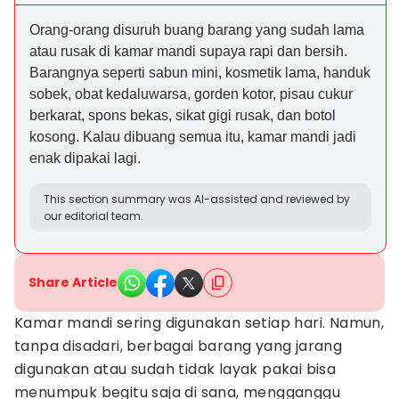
Orang-orang disuruh buang barang yang sudah lama
atau rusak di kamar mandi supaya rapi dan bersih.
Barangnya seperti sabun mini, kosmetik lama, handuk
sobek, obat kedaluwarsa, gorden kotor, pisau cukur
berkarat, spons bekas, sikat gigi rusak, dan botol
kosong. Kalau dibuang semua itu, kamar mandi jadi
enak dipakai lagi.
This section summary was AI-assisted and reviewed by
our editorial team.
Share Article
Kamar mandi sering digunakan setiap hari. Namun,
tanpa disadari, berbagai barang yang jarang
digunakan atau sudah tidak layak pakai bisa
menumpuk begitu saja di sana, mengganggu