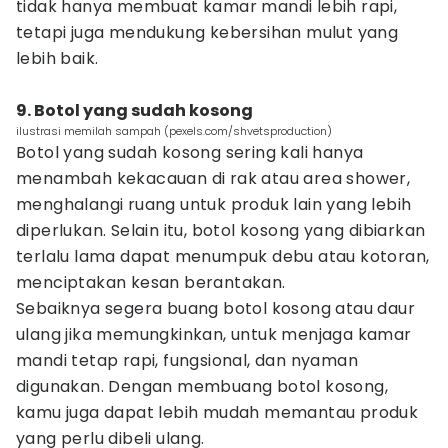
tidak hanya membuat kamar mandi lebih rapi,
tetapi juga mendukung kebersihan mulut yang
lebih baik.
9. Botol yang sudah kosong
ilustrasi memilah sampah (pexels.com/shvetsproduction)
Botol yang sudah kosong sering kali hanya
menambah kekacauan di rak atau area shower,
menghalangi ruang untuk produk lain yang lebih
diperlukan. Selain itu, botol kosong yang dibiarkan
terlalu lama dapat menumpuk debu atau kotoran,
menciptakan kesan berantakan.
Sebaiknya segera buang botol kosong atau daur
ulang jika memungkinkan, untuk menjaga kamar
mandi tetap rapi, fungsional, dan nyaman
digunakan. Dengan membuang botol kosong,
kamu juga dapat lebih mudah memantau produk
yang perlu dibeli ulang.