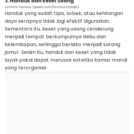
3. Handuk dan keset usang
ilustrasi handuk (pexels.com/timmossholder)
Handuk yang sudah tipis, sobek, atau kehilangan
daya serapnya tidak lagi efektif digunakan.
Sementara itu, keset yang usang cenderung
menjadi tempat berkumpulnya debu dan
kelembapan, sehingga berisiko menjadi sarang
jamur. Selain itu, handuk dan keset yang tidak
layak pakai dapat merusak estetika kamar mandi
yang terorganisir.