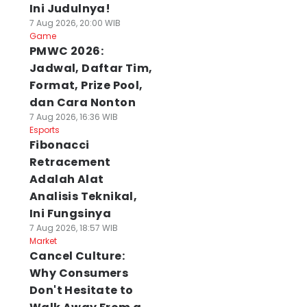
Ini Judulnya!
7 Aug 2026, 20:00 WIB
Game
PMWC 2026:
Jadwal, Daftar Tim,
Format, Prize Pool,
dan Cara Nonton
7 Aug 2026, 16:36 WIB
Esports
Fibonacci
Retracement
Adalah Alat
Analisis Teknikal,
Ini Fungsinya
7 Aug 2026, 18:57 WIB
Market
Cancel Culture:
Why Consumers
Don't Hesitate to