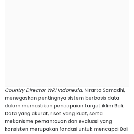
Country Director WRI Indonesia
, Nirarta Samadhi,
menegaskan pentingnya sistem berbasis data
dalam memastikan pencapaian target iklim Bali.
Data yang akurat, riset yang kuat, serta
mekanisme pemantauan dan evaluasi yang
konsisten merupakan fondasi untuk mencapai Bali