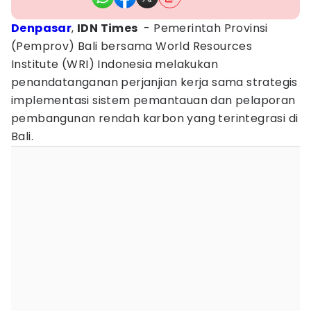
Denpasar
,
IDN Times
- Pemerintah Provinsi
(Pemprov) Bali bersama World Resources
Institute (WRI) Indonesia melakukan
penandatanganan perjanjian kerja sama strategis
implementasi sistem pemantauan dan pelaporan
pembangunan rendah karbon yang terintegrasi di
Bali.