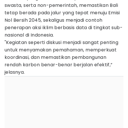
swasta, serta non-pemerintah, memastikan Bali
tetap berada pada jalur yang tepat menuju Emisi
Nol Bersih 2045, sekaligus menjadi contoh
penerapan aksi iklim berbasis data di tingkat sub-
nasional di Indonesia.
"Kegiatan seperti diskusi menjadi sangat penting
untuk menyamakan pemahaman, memperkuat
koordinasi, dan memastikan pembangunan
rendah karbon benar-benar berjalan efektif,”
jelasnya.