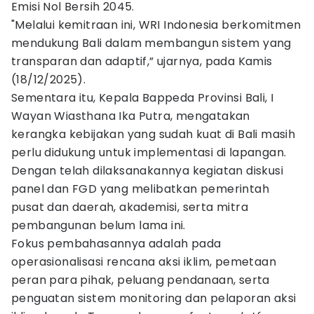
Emisi Nol Bersih 2045.
"Melalui kemitraan ini, WRI Indonesia berkomitmen
mendukung Bali dalam membangun sistem yang
transparan dan adaptif,” ujarnya, pada Kamis
(18/12/2025).
Sementara itu, Kepala Bappeda Provinsi Bali, I
Wayan Wiasthana Ika Putra, mengatakan
kerangka kebijakan yang sudah kuat di Bali masih
perlu didukung untuk implementasi di lapangan.
Dengan telah dilaksanakannya kegiatan diskusi
panel dan FGD yang melibatkan pemerintah
pusat dan daerah, akademisi, serta mitra
pembangunan belum lama ini.
Fokus pembahasannya adalah pada
operasionalisasi rencana aksi iklim, pemetaan
peran para pihak, peluang pendanaan, serta
penguatan sistem monitoring dan pelaporan aksi