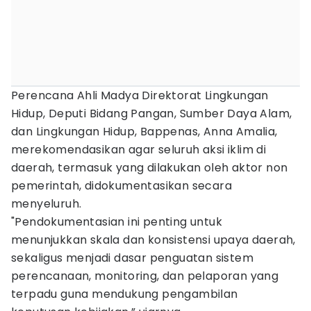
Perencana Ahli Madya Direktorat Lingkungan
Hidup, Deputi Bidang Pangan, Sumber Daya Alam,
dan Lingkungan Hidup, Bappenas, Anna Amalia,
merekomendasikan agar seluruh aksi iklim di
daerah, termasuk yang dilakukan oleh aktor non
pemerintah, didokumentasikan secara
menyeluruh.
"Pendokumentasian ini penting untuk
menunjukkan skala dan konsistensi upaya daerah,
sekaligus menjadi dasar penguatan sistem
perencanaan, monitoring, dan pelaporan yang
terpadu guna mendukung pengambilan