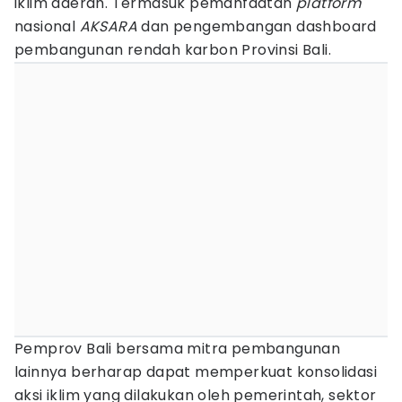
iklim daerah. Termasuk pemanfaatan
platform
nasional
AKSARA
dan pengembangan dashboard
pembangunan rendah karbon Provinsi Bali.
Pemprov Bali bersama mitra pembangunan
lainnya berharap dapat memperkuat konsolidasi
aksi iklim yang dilakukan oleh pemerintah, sektor