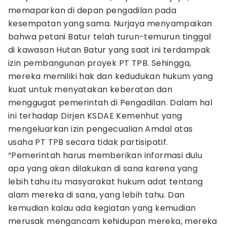
memaparkan di depan pengadilan pada
kesempatan yang sama. Nurjaya menyampaikan
bahwa petani Batur telah turun-temurun tinggal
di kawasan Hutan Batur yang saat ini terdampak
izin pembangunan proyek PT TPB. Sehingga,
mereka memiliki hak dan kedudukan hukum yang
kuat untuk menyatakan keberatan dan
menggugat pemerintah di Pengadilan. Dalam hal
ini terhadap Dirjen KSDAE Kemenhut yang
mengeluarkan izin pengecualian Amdal atas
usaha PT TPB secara tidak partisipatif.
“Pemerintah harus memberikan informasi dulu
apa yang akan dilakukan di sana karena yang
lebih tahu itu masyarakat hukum adat tentang
alam mereka di sana, yang lebih tahu. Dan
kemudian kalau ada kegiatan yang kemudian
merusak mengancam kehidupan mereka, mereka