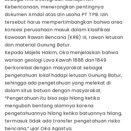
Kebencanaan, menerangkan pentingnya
dokumen Amdal atas izin usaha PT TPB. Izin
tersebut harus mempertimbangkan bahwa area
konsesi perusahaan masuk dalam klasifikasi
Kawasan Rawan Bencana (KRB) III, rawan letusan
dan material Gunung Batur.
Kepada Majelis Hakim, Oka menjelaskan bahwa
warisan geologi Lava Kawah 1888 dan 1849
berkorelasi dengan masyarakat sebagai
pengetahuan lokal hadapi letusan Gunung Batur,
sehingga ada pengetahuan yang melekat di
dalam situs batuan dengan masyarakat.
“Pengetahuan itu bisa saja hilang ketika
mengubah bentang alamnya karena
pengetahuannya hilang ketika batuannya hilang,
termasuk tidak ada transfer pengetahuan risiko
bencana,” ujar Oka Agastya.