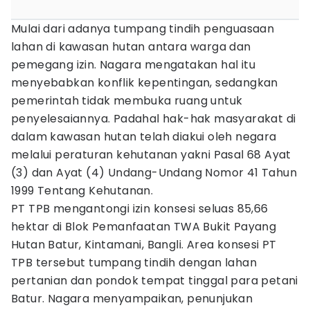
Mulai dari adanya tumpang tindih penguasaan
lahan di kawasan hutan antara warga dan
pemegang izin. Nagara mengatakan hal itu
menyebabkan konflik kepentingan, sedangkan
pemerintah tidak membuka ruang untuk
penyelesaiannya. Padahal hak-hak masyarakat di
dalam kawasan hutan telah diakui oleh negara
melalui peraturan kehutanan yakni Pasal 68 Ayat
(3) dan Ayat (4) Undang-Undang Nomor 41 Tahun
1999 Tentang Kehutanan.
PT TPB mengantongi izin konsesi seluas 85,66
hektar di Blok Pemanfaatan TWA Bukit Payang
Hutan Batur, Kintamani, Bangli. Area konsesi PT
TPB tersebut tumpang tindih dengan lahan
pertanian dan pondok tempat tinggal para petani
Batur. Nagara menyampaikan, penunjukan