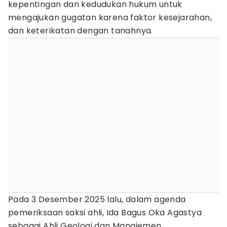
kepentingan dan kedudukan hukum untuk
mengajukan gugatan karena faktor kesejarahan,
dan keterikatan dengan tanahnya.
Pada 3 Desember 2025 lalu, dalam agenda
pemeriksaan saksi ahli, Ida Bagus Oka Agastya
sebagai Ahli Geologi dan Manajemen