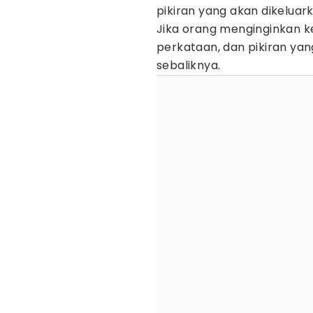
pikiran yang akan dikeluar
Jika orang menginginkan k
perkataan, dan pikiran yan
sebaliknya.