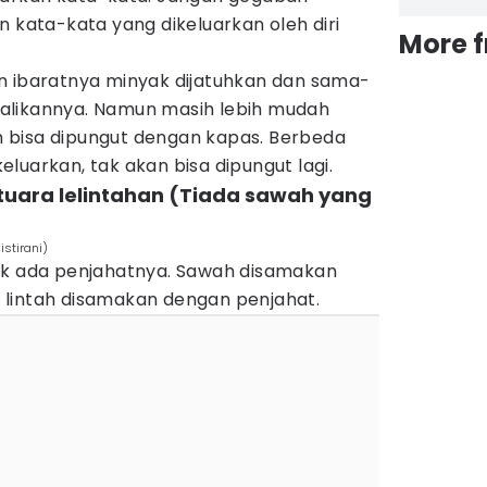
n kata-kata yang dikeluarkan oleh diri
More 
n ibaratnya minyak dijatuhkan dan sama-
alikannya. Namun masih lebih mudah
 bisa dipungut dengan kapas. Berbeda
luarkan, tak akan bisa dipungut lagi.
tuara lelintahan (Tiada sawah yang
istirani)
ak ada penjahatnya. Sawah disamakan
lintah disamakan dengan penjahat.