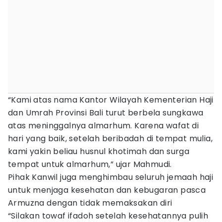
“Kami atas nama Kantor Wilayah Kementerian Haji
dan Umrah Provinsi Bali turut berbela sungkawa
atas meninggalnya almarhum. Karena wafat di
hari yang baik, setelah beribadah di tempat mulia,
kami yakin beliau husnul khotimah dan surga
tempat untuk almarhum,” ujar Mahmudi.
Pihak Kanwil juga menghimbau seluruh jemaah haji
untuk menjaga kesehatan dan kebugaran pasca
Armuzna dengan tidak memaksakan diri
“Silakan towaf ifadoh setelah kesehatannya pulih