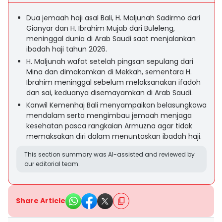
Dua jemaah haji asal Bali, H. Maljunah Sadirmo dari
Gianyar dan H. Ibrahim Mujab dari Buleleng,
meninggal dunia di Arab Saudi saat menjalankan
ibadah haji tahun 2026.
H. Maljunah wafat setelah pingsan sepulang dari
Mina dan dimakamkan di Mekkah, sementara H.
Ibrahim meninggal sebelum melaksanakan ifadoh
dan sai, keduanya disemayamkan di Arab Saudi.
Kanwil Kemenhaj Bali menyampaikan belasungkawa
mendalam serta mengimbau jemaah menjaga
kesehatan pasca rangkaian Armuzna agar tidak
memaksakan diri dalam menuntaskan ibadah haji.
This section summary was AI-assisted and reviewed by
our editorial team.
Share Article