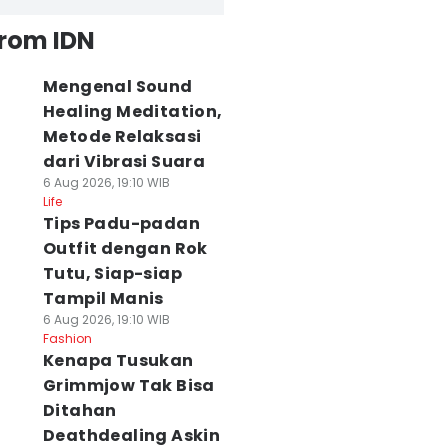
from IDN
Mengenal Sound
Healing Meditation,
Metode Relaksasi
dari Vibrasi Suara
6 Aug 2026, 19:10 WIB
Life
Tips Padu-padan
Outfit dengan Rok
Tutu, Siap-siap
Tampil Manis
6 Aug 2026, 19:10 WIB
Fashion
Kenapa Tusukan
Grimmjow Tak Bisa
Ditahan
Deathdealing Askin