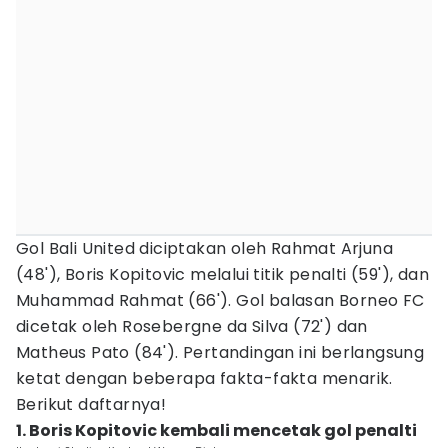
Gol Bali United diciptakan oleh Rahmat Arjuna
(48'), Boris Kopitovic melalui titik penalti (59'), dan
Muhammad Rahmat (66'). Gol balasan Borneo FC
dicetak oleh Rosebergne da Silva (72') dan
Matheus Pato (84'). Pertandingan ini berlangsung
ketat dengan beberapa fakta-fakta menarik.
Berikut daftarnya!
1. Boris Kopitovic kembali mencetak gol penalti