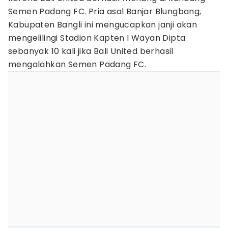
Semen Padang FC. Pria asal Banjar Blungbang,
Kabupaten Bangli ini mengucapkan janji akan
mengelilingi Stadion Kapten I Wayan Dipta
sebanyak 10 kali jika Bali United berhasil
mengalahkan Semen Padang FC.