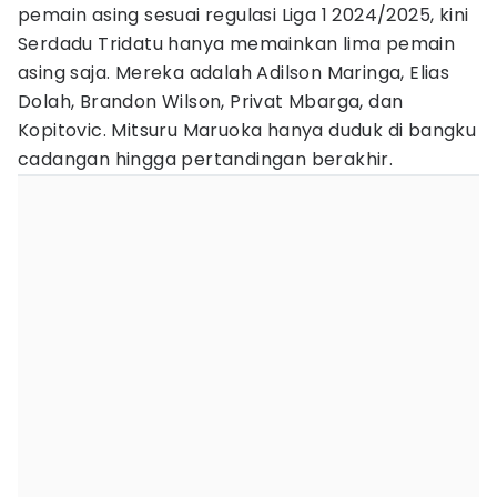
pemain asing sesuai regulasi Liga 1 2024/2025, kini
Serdadu Tridatu hanya memainkan lima pemain
asing saja. Mereka adalah Adilson Maringa, Elias
Dolah, Brandon Wilson, Privat Mbarga, dan
Kopitovic. Mitsuru Maruoka hanya duduk di bangku
cadangan hingga pertandingan berakhir.