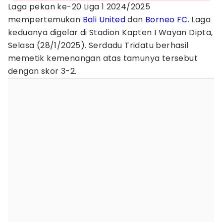
Laga pekan ke-20 Liga 1 2024/2025
mempertemukan
Bali United
dan
Borneo FC
. Laga
keduanya digelar di Stadion Kapten I Wayan Dipta,
Selasa (28/1/2025). Serdadu Tridatu berhasil
memetik kemenangan atas tamunya tersebut
dengan skor 3-2.