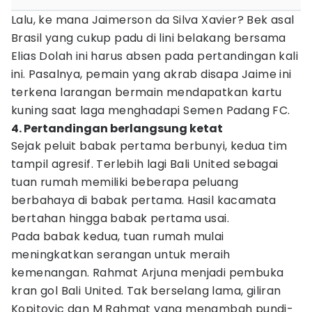
Lalu, ke mana Jaimerson da Silva Xavier? Bek asal
Brasil yang cukup padu di lini belakang bersama
Elias Dolah ini harus absen pada pertandingan kali
ini. Pasalnya, pemain yang akrab disapa Jaime ini
terkena larangan bermain mendapatkan kartu
kuning saat laga menghadapi Semen Padang FC.
4. Pertandingan berlangsung ketat
Sejak peluit babak pertama berbunyi, kedua tim
tampil agresif. Terlebih lagi Bali United sebagai
tuan rumah memiliki beberapa peluang
berbahaya di babak pertama. Hasil kacamata
bertahan hingga babak pertama usai.
Pada babak kedua, tuan rumah mulai
meningkatkan serangan untuk meraih
kemenangan. Rahmat Arjuna menjadi pembuka
kran gol Bali United. Tak berselang lama, giliran
Kopitovic dan M Rahmat yang menambah pundi-