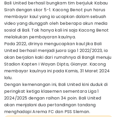
Bali United berhasil bungkam tim berjuluk Kabau
Sirah dengan skor 5-1. Kacong Benot pun harus
membayar kaul yang ia ucapkan dalam sebuah
video yang diunggah oleh beberapa akun media
sosial di Bali. Tak hanya kali ini saja Kacong Benot
melakukan pembayaran kaulnya.
Pada 2022, dirinya mengucapkan kaul jika Bali
United berhasil menjadi juara Liga 1 2022/2023, ia
akan berjalan kaki dari rumahnya di Bangli menuju
Stadion Kapten I Wayan Dipta, Gianyar. Kacong
membayar kaulnya ini pada Kamis, 31 Maret 2024
lalu.
Dengan kemenangan ini, Bali United kini duduk di
peringkat ketiga klasemen sementara Liga 1
2024/2025 dengan raihan 34 poin. Bali United
akan menjalani dua pertandingan tandang
menghadapi Arema FC dan PSS Sleman.