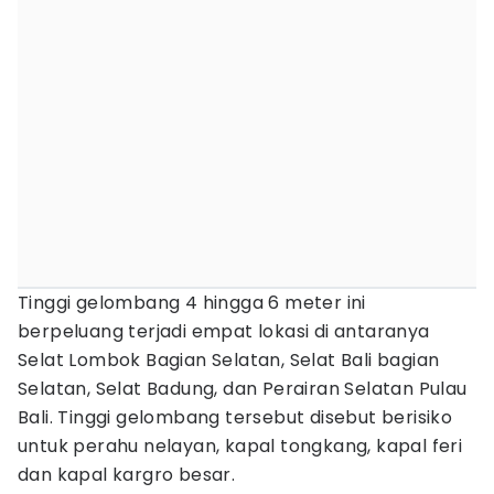
Tinggi gelombang 4 hingga 6 meter ini
berpeluang terjadi empat lokasi di antaranya
Selat Lombok Bagian Selatan, Selat Bali bagian
Selatan, Selat Badung, dan Perairan Selatan Pulau
Bali. Tinggi gelombang tersebut disebut berisiko
untuk perahu nelayan, kapal tongkang, kapal feri
dan kapal kargro besar.