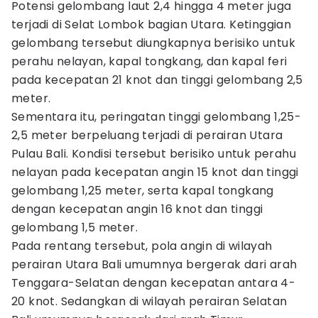
Potensi gelombang laut 2,4 hingga 4 meter juga
terjadi di Selat Lombok bagian Utara. Ketinggian
gelombang tersebut diungkapnya berisiko untuk
perahu nelayan, kapal tongkang, dan kapal feri
pada kecepatan 21 knot dan tinggi gelombang 2,5
meter.
Sementara itu, peringatan tinggi gelombang 1,25-
2,5 meter berpeluang terjadi di perairan Utara
Pulau Bali. Kondisi tersebut berisiko untuk perahu
nelayan pada kecepatan angin 15 knot dan tinggi
gelombang 1,25 meter, serta kapal tongkang
dengan kecepatan angin 16 knot dan tinggi
gelombang 1,5 meter.
Pada rentang tersebut, pola angin di wilayah
perairan Utara Bali umumnya bergerak dari arah
Tenggara-Selatan dengan kecepatan antara 4-
20 knot. Sedangkan di wilayah perairan Selatan