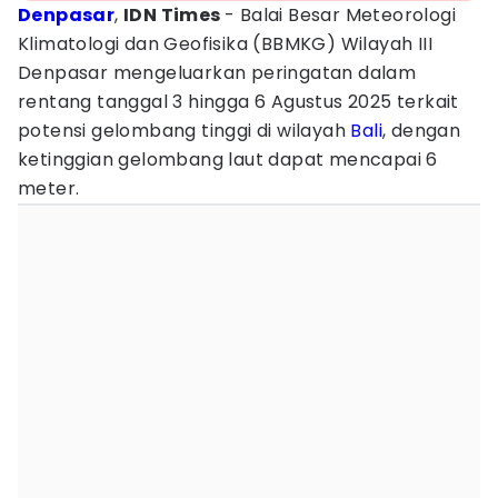
Denpasar
,
IDN Times
- Balai Besar Meteorologi
Klimatologi dan Geofisika (BBMKG) Wilayah III
Denpasar mengeluarkan peringatan dalam
rentang tanggal 3 hingga 6 Agustus 2025 terkait
potensi gelombang tinggi di wilayah
Bali
, dengan
ketinggian gelombang laut dapat mencapai 6
meter.